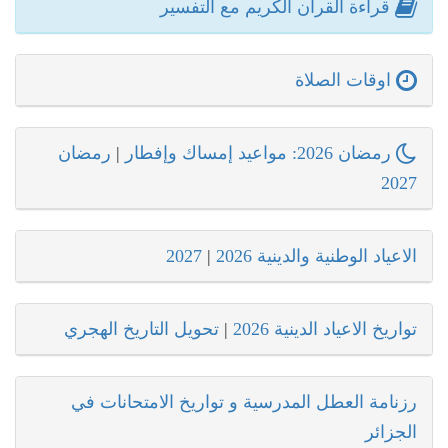
قراءة القرآن الكريم مع التفسير
اوقات الصلاة
رمضان 2026: مواعيد إمساك وإفطار
|
رمضان
2027
الاعياد الوطنية والدينية 2026
|
2027
تواريخ الاعياد الدينية 2026
|
تحويل التاريخ الهجري
رزنامة العطل المدرسية و تواريخ الامتحانات في
الجزائر