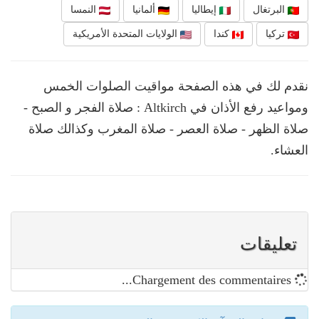
البرتغال
إيطاليا
ألمانيا
النمسا
تركيا
كندا
الولايات المتحدة الأمريكية
نقدم لك في هذه الصفحة مواقيت الصلوات الخمس
ومواعيد رفع الأذان في Altkirch : صلاة الفجر و الصبح -
صلاة الظهر - صلاة العصر - صلاة المغرب وكذالك صلاة
العشاء.
تعليقات
Chargement des commentaires...