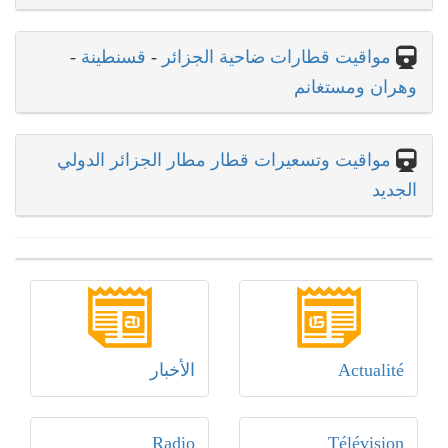
مواقيت قطارات ضاحية الجزائر
-
قسنطينة
-
وهران ومستغانم
مواقيت وتسعيرات قطار مطار الجزائر الدولي
الجديد
Actualité
الأخبار
Radio
Télévision