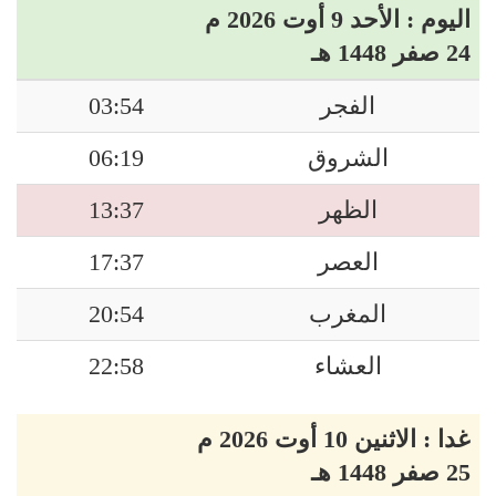
اليوم : الأحد 9 أوت 2026 م
24 صفر 1448 هـ
الفجر
03:54
الشروق
06:19
الظهر
13:37
العصر
17:37
المغرب
20:54
العشاء
22:58
غدا : الاثنين 10 أوت 2026 م
25 صفر 1448 هـ