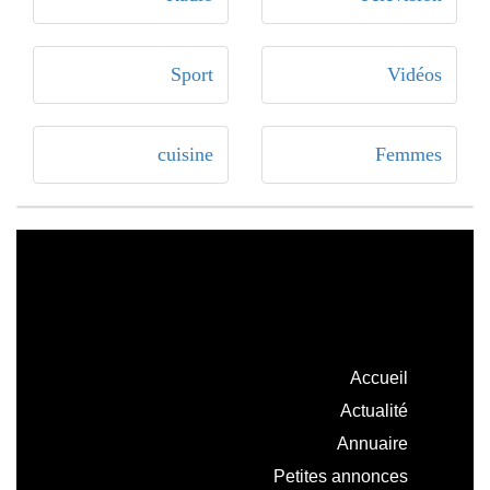
Sport
Vidéos
cuisine
Femmes
Accueil
Actualité
Annuaire
Petites annonces