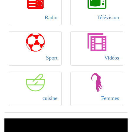
Radio
Télévision
Sport
Vidéos
cuisine
Femmes