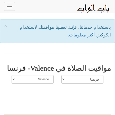
oggle
ation
×
باستخدام خدماتنا، فإنك تعطينا موافقتك لاستخدام
الكوكيز.
أكثر معلومات.
مواقيت الصلاة في Valence- فرنسا