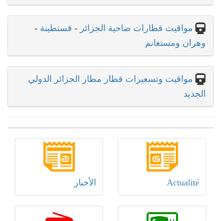
مواقيت قطارات ضاحية الجزائر
-
قسنطينة
-
وهران ومستغانم
مواقيت وتسعيرات قطار مطار الجزائر الدولي
الجديد
Actualité
الأخبار