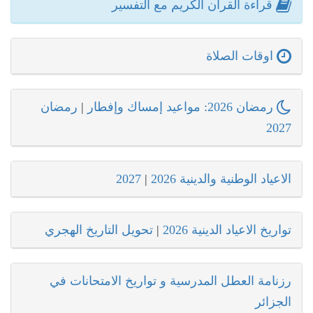
قراءة القرآن الكريم مع التفسير
اوقات الصلاة
رمضان 2026: مواعيد إمساك وإفطار
|
رمضان
2027
الاعياد الوطنية والدينية 2026
|
2027
تواريخ الاعياد الدينية 2026
|
تحويل التاريخ الهجري
رزنامة العطل المدرسية و تواريخ الامتحانات في
الجزائر