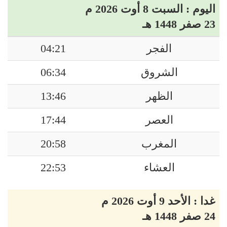
اليوم : السبت 8 أوت 2026 م
23 صفر 1448 هـ
الفجر
04:21
الشروق
06:34
الظهر
13:46
العصر
17:44
المغرب
20:58
العشاء
22:53
غدا : الأحد 9 أوت 2026 م
24 صفر 1448 هـ