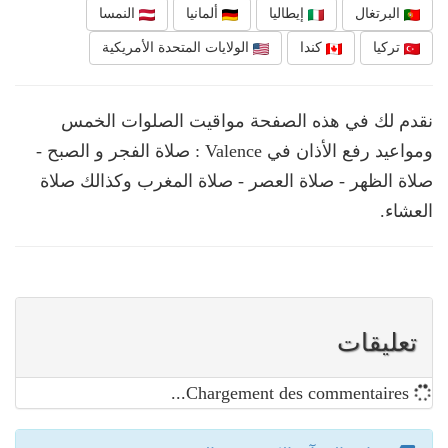
البرتغال
إيطاليا
ألمانيا
النمسا
تركيا
كندا
الولايات المتحدة الأمريكية
نقدم لك في هذه الصفحة مواقيت الصلوات الخمس
ومواعيد رفع الأذان في Valence : صلاة الفجر و الصبح -
صلاة الظهر - صلاة العصر - صلاة المغرب وكذالك صلاة
العشاء.
تعليقات
Chargement des commentaires...