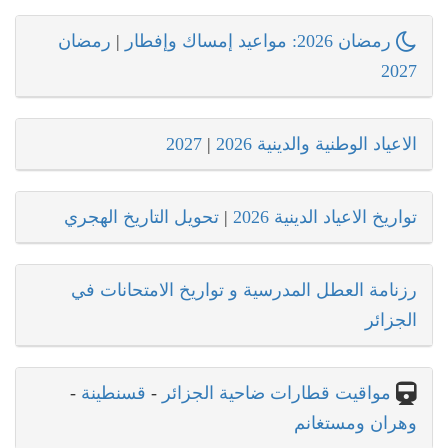
رمضان 2026: مواعيد إمساك وإفطار
|
رمضان
2027
الاعياد الوطنية والدينية 2026
|
2027
تواريخ الاعياد الدينية 2026
|
تحويل التاريخ الهجري
رزنامة العطل المدرسية و تواريخ الامتحانات في
الجزائر
مواقيت قطارات ضاحية الجزائر
-
قسنطينة
-
وهران ومستغانم