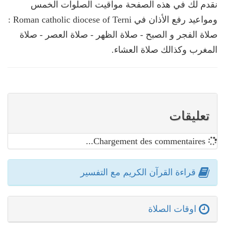
نقدم لك في هذه الصفحة مواقيت الصلوات الخمس
ومواعيد رفع الأذان في Roman catholic diocese of Terni :
صلاة الفجر و الصبح - صلاة الظهر - صلاة العصر - صلاة
المغرب وكذالك صلاة العشاء.
تعليقات
Chargement des commentaires...
قراءة القرآن الكريم مع التفسير
اوقات الصلاة