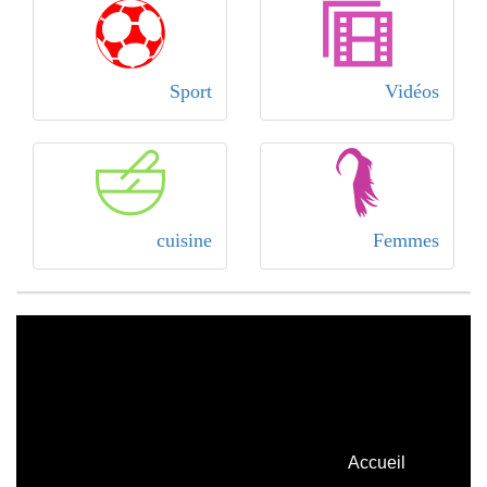
Sport
Vidéos
cuisine
Femmes
Accueil