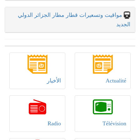
مواقيت وتسعيرات قطار مطار الجزائر الدولي
الجديد
Actualité
الأخبار
Radio
Télévision