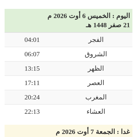
اليوم : الخميس 6 أوت 2026 م
21 صفر 1448 هـ
الفجر
04:01
الشروق
06:07
الظهر
13:15
العصر
17:11
المغرب
20:24
العشاء
22:13
غدا : الجمعة 7 أوت 2026 م