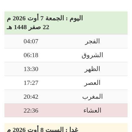
اليوم : الجمعة 7 أوت 2026 م
22 صفر 1448 هـ
الفجر
04:07
الشروق
06:18
الظهر
13:30
العصر
17:27
المغرب
20:42
العشاء
22:36
غدا : السبت 8 أوت 2026 م