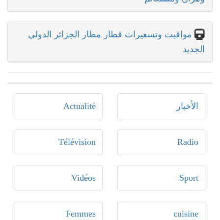
مواقيت وتسعيرات قطار مطار الجزائر الدولي
الجديد
الأخبار
Actualité
Télévision
Radio
Vidéos
Sport
Femmes
cuisine