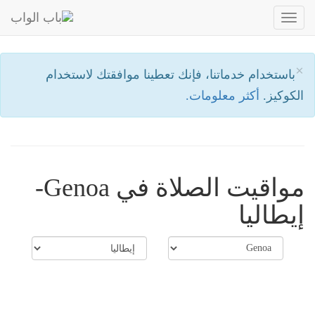
Toggle
navigation
×
باستخدام خدماتنا، فإنك تعطينا موافقتك لاستخدام
الكوكيز.
أكثر معلومات.
مواقيت الصلاة في Genoa-
إيطاليا