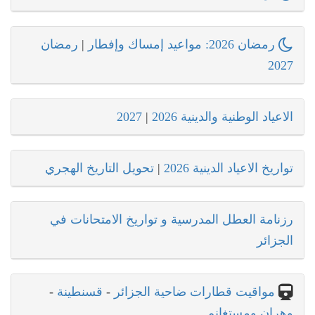
رمضان 2026: مواعيد إمساك وإفطار
|
رمضان
2027
الاعياد الوطنية والدينية 2026
|
2027
تواريخ الاعياد الدينية 2026
|
تحويل التاريخ الهجري
رزنامة العطل المدرسية و تواريخ الامتحانات في
الجزائر
مواقيت قطارات ضاحية الجزائر
-
قسنطينة
-
وهران ومستغانم