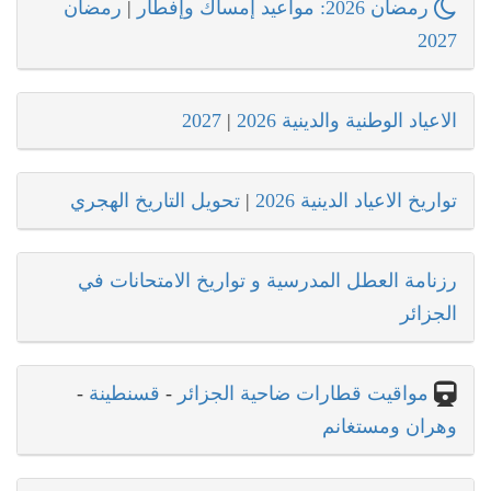
رمضان 2026: مواعيد إمساك وإفطار
|
رمضان
2027
الاعياد الوطنية والدينية 2026
|
2027
تواريخ الاعياد الدينية 2026
|
تحويل التاريخ الهجري
رزنامة العطل المدرسية و تواريخ الامتحانات في
الجزائر
مواقيت قطارات ضاحية الجزائر
-
قسنطينة
-
وهران ومستغانم