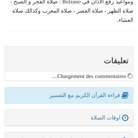
ومواعيد رفع الأذان في Bolzano : صلاة الفجر و الصبح -
صلاة الظهر - صلاة العصر - صلاة المغرب وكذالك صلاة
العشاء.
تعليقات
Chargement des commentaires...
قراءة القرآن الكريم مع التفسير
اوقات الصلاة