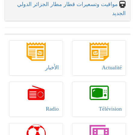
مواقيت وتسعيرات قطار مطار الجزائر الدولي
الجديد
Actualité
الأخبار
Radio
Télévision