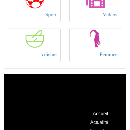
Sport
Vidéos
cuisine
Femmes
Accueil
Actualité