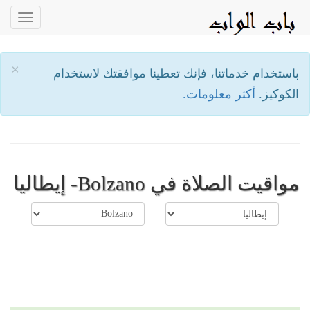
oggle
ation
×
باستخدام خدماتنا، فإنك تعطينا موافقتك لاستخدام
الكوكيز.
أكثر معلومات.
مواقيت الصلاة في Bolzano- إيطاليا