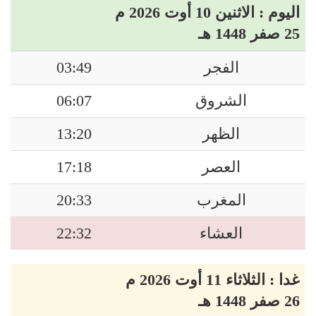
اليوم : الاثنين 10 أوت 2026 م
25 صفر 1448 هـ
الفجر
03:49
الشروق
06:07
الظهر
13:20
العصر
17:18
المغرب
20:33
العشاء
22:32
غدا : الثلاثاء 11 أوت 2026 م
26 صفر 1448 هـ