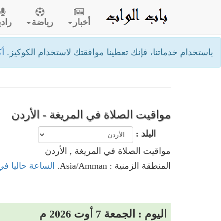
أخبار
رياضة
رادي
باستخدام خدماتنا، فإنك تعطينا موافقتك لاستخدام الكوكيز.
أك
مواقيت الصلاة في المريغة - الأردن
البلد :
مواقيت الصلاة في المريغة , الأردن
المنطقة الزمنية : Asia/Amman.
الساعة حاليا في 
اليوم : الجمعة 7 أوت 2026 م