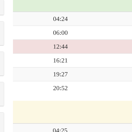
04:24
06:00
12:44
16:21
19:27
20:52
04:25