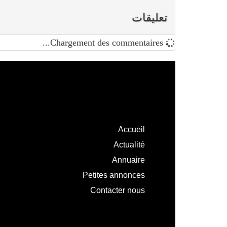
تعليقات
Chargement des commentaires...
Accueil
Actualité
Annuaire
Petites annonces
Contacter nous