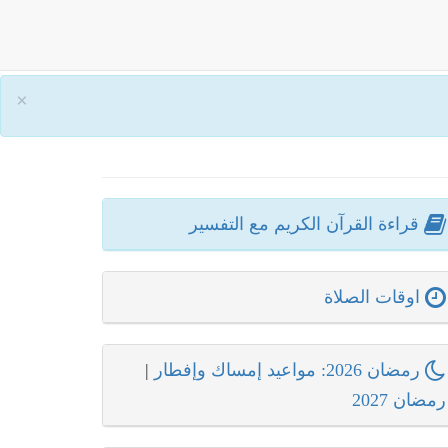
×
قراءة القرآن الكريم مع التفسير
اوقات الصلاة
رمضان 2026: مواعيد إمساك وإفطار
|
رمضان 2027