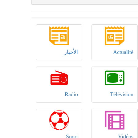
Actualité
الأخبار
Radio
Télévision
Sport
Vidéos