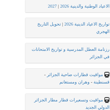
الاعياد الوطنية والدينية 2026
|
2027
تواريخ الاعياد الدينية 2026
|
تحويل التاريخ
الهجري
رزنامة العطل المدرسية و تواريخ الامتحانات
في الجزائر
مواقيت قطارات ضاحية الجزائر
-
قسنطينة
-
وهران ومستغانم
مواقيت وتسعيرات قطار مطار الجزائر
الدولي الجديد