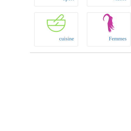
cuisine
Femmes