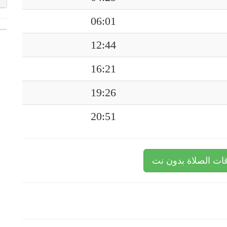
06:01
12:44
16:21
19:26
20:51
ات الصلاة بدون نت