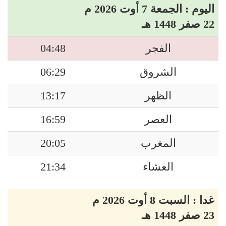
اليوم : الجمعة 7 أوت 2026 م
22 صفر 1448 هـ
الفجر
04:48
الشروق
06:29
الظهر
13:17
العصر
16:59
المغرب
20:05
العشاء
21:34
غدا : السبت 8 أوت 2026 م
23 صفر 1448 هـ