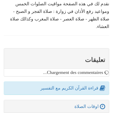
نقدم لك في هذه الصفحة مواقيت الصلوات الخمس
ومواعيد رفع الأذان في زوارة : صلاة الفجر و الصبح -
صلاة الظهر - صلاة العصر - صلاة المغرب وكذالك صلاة
العشاء.
تعليقات
Chargement des commentaires...
قراءة القرآن الكريم مع التفسير
اوقات الصلاة