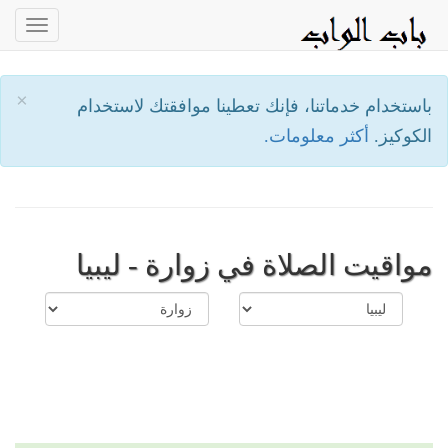
oggle
ation
×
باستخدام خدماتنا، فإنك تعطينا موافقتك لاستخدام
الكوكيز.
أكثر معلومات.
مواقيت الصلاة في زوارة - ليبيا