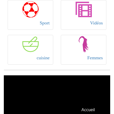
Sport
Vidéos
cuisine
Femmes
Accueil