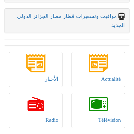
مواقيت وتسعيرات قطار مطار الجزائر الدولي
الجديد
Actualité
الأخبار
Radio
Télévision