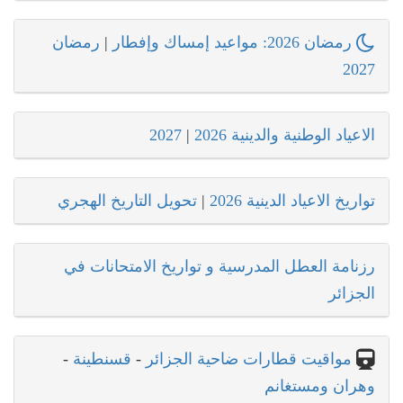
رمضان 2026: مواعيد إمساك وإفطار
|
رمضان
2027
الاعياد الوطنية والدينية 2026
|
2027
تواريخ الاعياد الدينية 2026
|
تحويل التاريخ الهجري
رزنامة العطل المدرسية و تواريخ الامتحانات في
الجزائر
مواقيت قطارات ضاحية الجزائر
-
قسنطينة
-
وهران ومستغانم