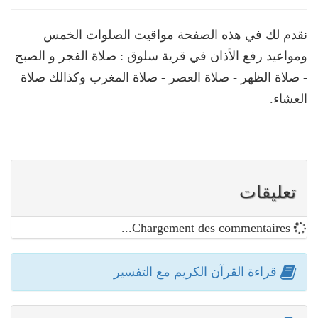
نقدم لك في هذه الصفحة مواقيت الصلوات الخمس
ومواعيد رفع الأذان في قرية سلوق : صلاة الفجر و الصبح
- صلاة الظهر - صلاة العصر - صلاة المغرب وكذالك صلاة
العشاء.
تعليقات
Chargement des commentaires...
قراءة القرآن الكريم مع التفسير