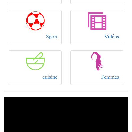
Sport
Vidéos
cuisine
Femmes