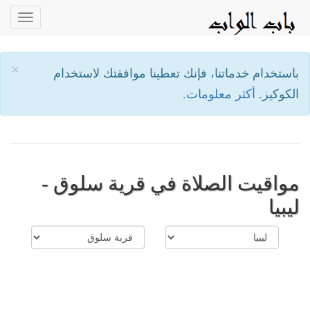
oggle
ation
×
باستخدام خدماتنا، فإنك تعطينا موافقتك لاستخدام
الكوكيز.
أكثر معلومات.
مواقيت الصلاة في قرية سلوق -
ليبيا