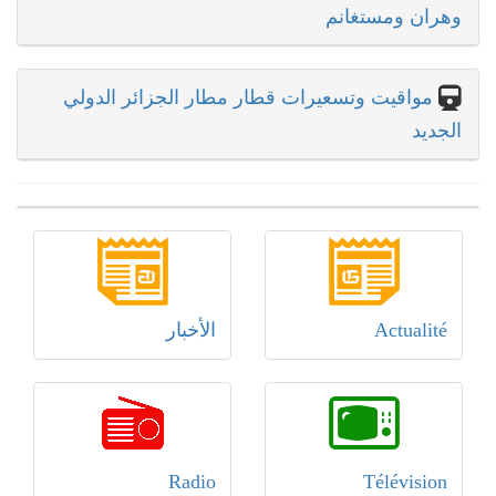
وهران ومستغانم
مواقيت وتسعيرات قطار مطار الجزائر الدولي
الجديد
Actualité
الأخبار
Radio
Télévision