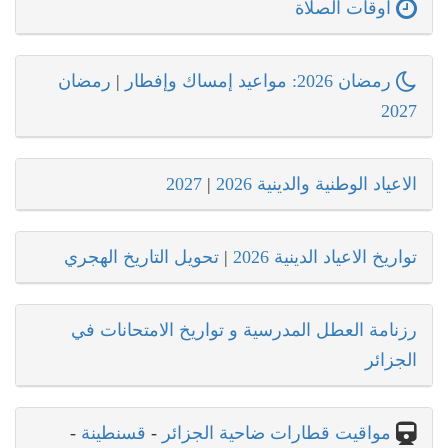
اوقات الصلاة
رمضان 2026: مواعيد إمساك وإفطار
|
رمضان
2027
الاعياد الوطنية والدينية 2026
|
2027
تواريخ الاعياد الدينية 2026
|
تحويل التاريخ الهجري
رزنامة العطل المدرسية و تواريخ الامتحانات في
الجزائر
مواقيت قطارات ضاحية الجزائر
-
قسنطينة
-