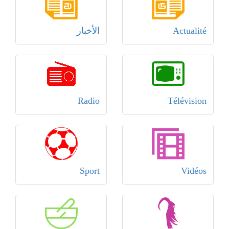
Actualité
الأخبار
Radio
Télévision
Sport
Vidéos