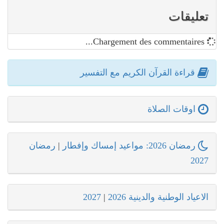
تعليقات
Chargement des commentaires...
قراءة القرآن الكريم مع التفسير
اوقات الصلاة
رمضان 2026: مواعيد إمساك وإفطار
|
رمضان
2027
الاعياد الوطنية والدينية 2026
|
2027