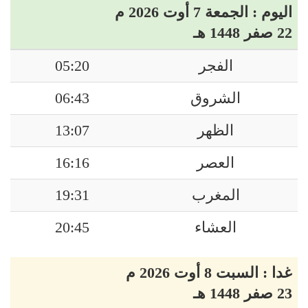
اليوم : الجمعة 7 أوت 2026 م
22 صفر 1448 هـ
الفجر
05:20
الشروق
06:43
الظهر
13:07
العصر
16:16
المغرب
19:31
العشاء
20:45
غدا : السبت 8 أوت 2026 م
23 صفر 1448 هـ