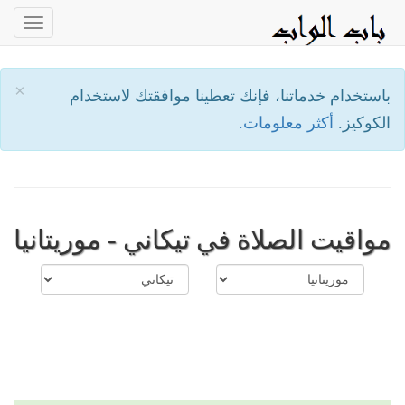
oggle
ation
×
باستخدام خدماتنا، فإنك تعطينا موافقتك لاستخدام
الكوكيز.
أكثر معلومات.
مواقيت الصلاة في تيكاني - موريتانيا