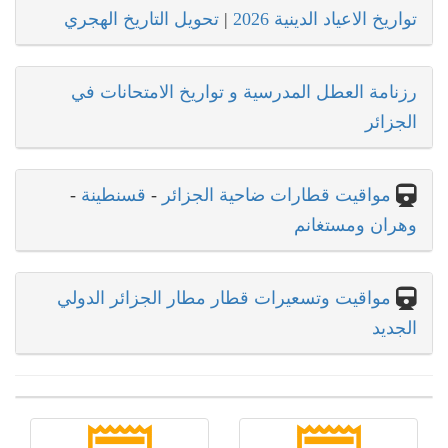
تواريخ الاعياد الدينية 2026
|
تحويل التاريخ الهجري
رزنامة العطل المدرسية و تواريخ الامتحانات في
الجزائر
مواقيت قطارات ضاحية الجزائر
-
قسنطينة
-
وهران ومستغانم
مواقيت وتسعيرات قطار مطار الجزائر الدولي
الجديد