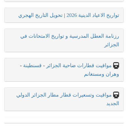
تواريخ الاعياد الدينية 2026
|
تحويل التاريخ الهجري
رزنامة العطل المدرسية و تواريخ الامتحانات في
الجزائر
مواقيت قطارات ضاحية الجزائر
-
قسنطينة
-
وهران ومستغانم
مواقيت وتسعيرات قطار مطار الجزائر الدولي
الجديد