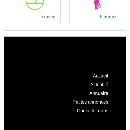
cuisine
Femmes
Accueil
Actualité
Annuaire
Petites annonces
Contacter nous