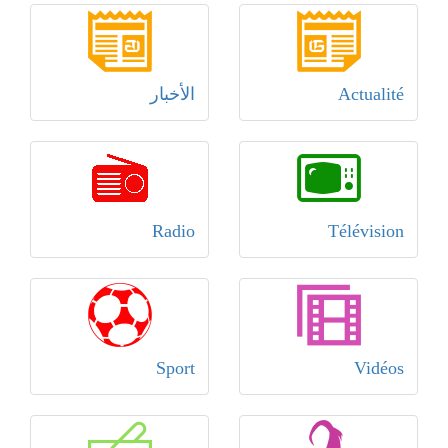
Actualité
الأخبار
Radio
Télévision
Sport
Vidéos