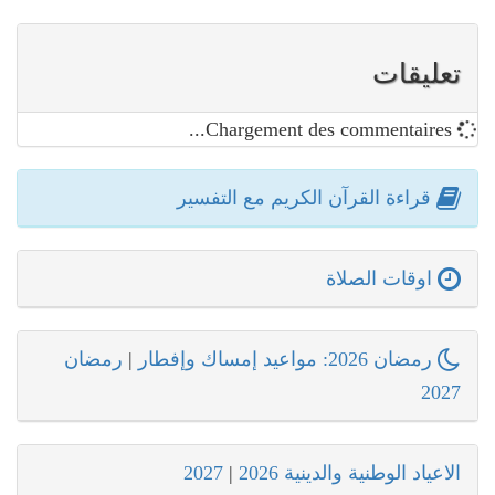
تعليقات
Chargement des commentaires...
قراءة القرآن الكريم مع التفسير
اوقات الصلاة
رمضان 2026: مواعيد إمساك وإفطار
|
رمضان
2027
الاعياد الوطنية والدينية 2026
|
2027