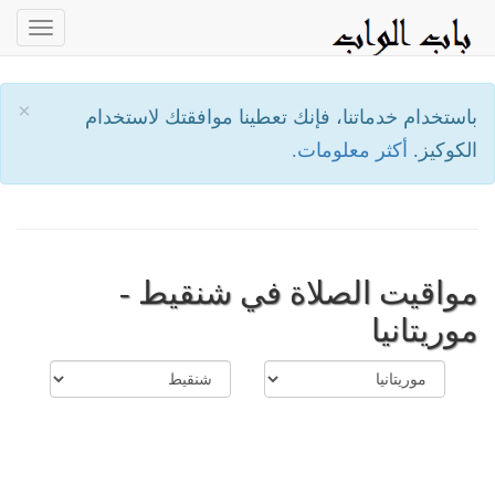
oggle
ation
×
باستخدام خدماتنا، فإنك تعطينا موافقتك لاستخدام
الكوكيز.
أكثر معلومات.
مواقيت الصلاة في شنقيط -
موريتانيا