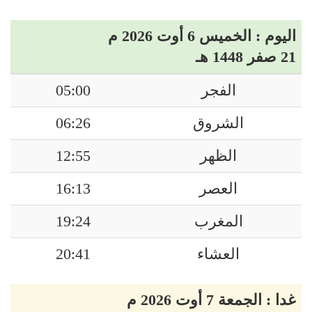
اليوم : الخميس 6 أوت 2026 م
21 صفر 1448 هـ
الفجر
05:00
الشروق
06:26
الظهر
12:55
العصر
16:13
المغرب
19:24
العشاء
20:41
غدا : الجمعة 7 أوت 2026 م