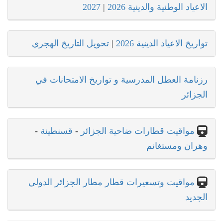
الاعياد الوطنية والدينية 2026
|
2027
تواريخ الاعياد الدينية 2026
|
تحويل التاريخ الهجري
رزنامة العطل المدرسية و تواريخ الامتحانات في
الجزائر
مواقيت قطارات ضاحية الجزائر
-
قسنطينة
-
وهران ومستغانم
مواقيت وتسعيرات قطار مطار الجزائر الدولي
الجديد