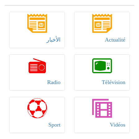
Actualité
الأخبار
Radio
Télévision
Sport
Vidéos