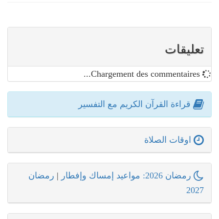
تعليقات
Chargement des commentaires...
قراءة القرآن الكريم مع التفسير
اوقات الصلاة
رمضان 2026: مواعيد إمساك وإفطار
|
رمضان
2027