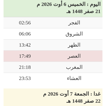
اليوم : الخميس 6 أوت 2026 م
21 صفر 1448 هـ
الفجر
02:56
الشروق
06:06
الظهر
13:42
العصر
17:49
المغرب
21:18
العشاء
23:53
غدا : الجمعة 7 أوت 2026 م
22 صفر 1448 هـ