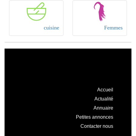
cuisine
Femmes
Accueil
Actualité
Annuaire
Petites annonces
Contacter nous