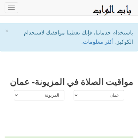
oggle
ation
×
باستخدام خدماتنا، فإنك تعطينا موافقتك لاستخدام
الكوكيز.
أكثر معلومات.
مواقيت الصلاة في المزيونة- عمان