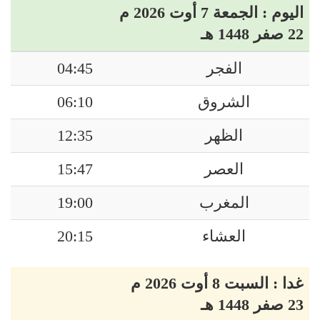
اليوم : الجمعة 7 أوت 2026 م
22 صفر 1448 هـ
الفجر
04:45
الشروق
06:10
الظهر
12:35
العصر
15:47
المغرب
19:00
العشاء
20:15
غدا : السبت 8 أوت 2026 م
23 صفر 1448 هـ