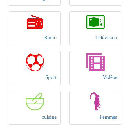
Radio
Télévision
Sport
Vidéos
cuisine
Femmes