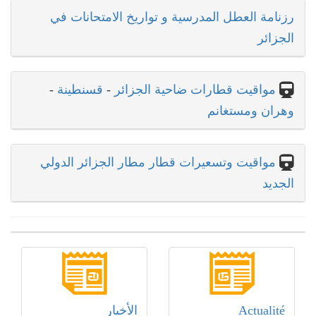
رزنامة العطل المدرسية و تواريخ الامتحانات في
الجزائر
مواقيت قطارات ضاحية الجزائر
-
قسنطينة
-
وهران ومستغانم
مواقيت وتسعيرات قطار مطار الجزائر الدولي
الجديد
Actualité
الأخبار