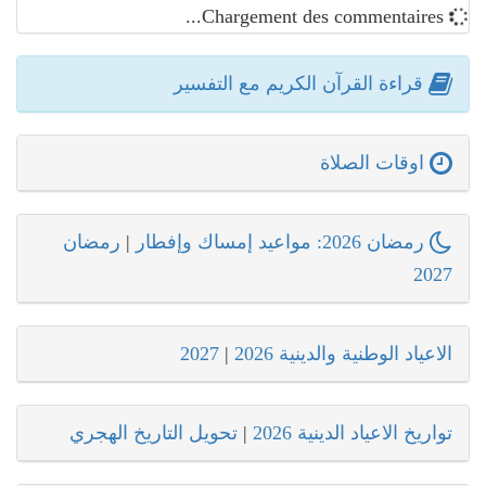
Chargement des commentaires...
قراءة القرآن الكريم مع التفسير
اوقات الصلاة
رمضان 2026: مواعيد إمساك وإفطار
|
رمضان
2027
الاعياد الوطنية والدينية 2026
|
2027
تواريخ الاعياد الدينية 2026
|
تحويل التاريخ الهجري