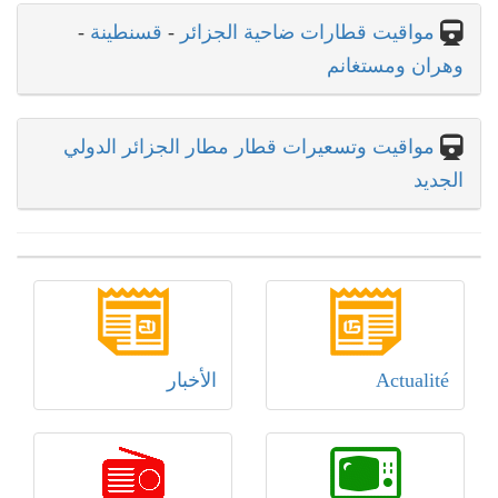
مواقيت قطارات ضاحية الجزائر
-
قسنطينة
-
وهران ومستغانم
مواقيت وتسعيرات قطار مطار الجزائر الدولي
الجديد
Actualité
الأخبار