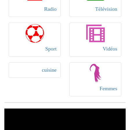
Radio
Télévision
Sport
Vidéos
cuisine
Femmes