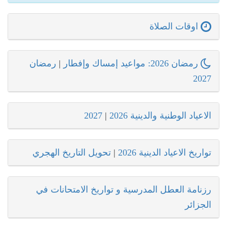
اوقات الصلاة
رمضان 2026: مواعيد إمساك وإفطار
|
رمضان
2027
الاعياد الوطنية والدينية 2026
|
2027
تواريخ الاعياد الدينية 2026
|
تحويل التاريخ الهجري
رزنامة العطل المدرسية و تواريخ الامتحانات في
الجزائر