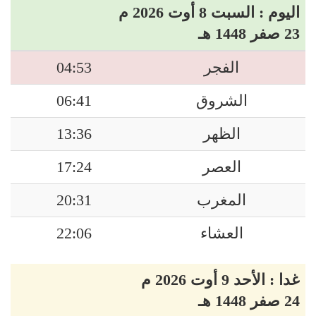
اليوم : السبت 8 أوت 2026 م
23 صفر 1448 هـ
الفجر
04:53
الشروق
06:41
الظهر
13:36
العصر
17:24
المغرب
20:31
العشاء
22:06
غدا : الأحد 9 أوت 2026 م
24 صفر 1448 هـ