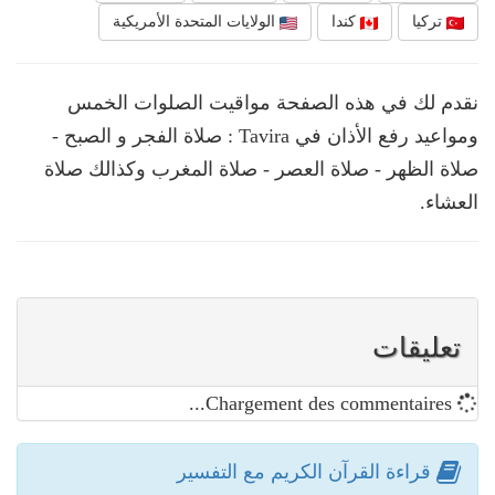
تركيا
كندا
الولايات المتحدة الأمريكية
نقدم لك في هذه الصفحة مواقيت الصلوات الخمس
ومواعيد رفع الأذان في Tavira : صلاة الفجر و الصبح -
صلاة الظهر - صلاة العصر - صلاة المغرب وكذالك صلاة
العشاء.
تعليقات
Chargement des commentaires...
قراءة القرآن الكريم مع التفسير