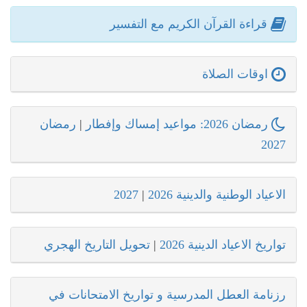
قراءة القرآن الكريم مع التفسير
اوقات الصلاة
رمضان 2026: مواعيد إمساك وإفطار
|
رمضان
2027
الاعياد الوطنية والدينية 2026
|
2027
تواريخ الاعياد الدينية 2026
|
تحويل التاريخ الهجري
رزنامة العطل المدرسية و تواريخ الامتحانات في