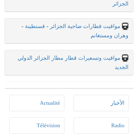
الجزائر
مواقيت قطارات ضاحية الجزائر
-
قسنطينة
-
وهران ومستغانم
مواقيت وتسعيرات قطار مطار الجزائر الدولي
الجديد
الأخبار
Actualité
Télévision
Radio