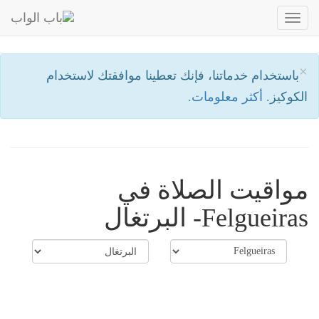
Toggle
navigation
×
باستخدام خدماتنا، فإنك تعطينا موافقتك لاستخدام
الكوكيز.
أكثر معلومات.
مواقيت الصلاة في
Felgueiras- البرتغال