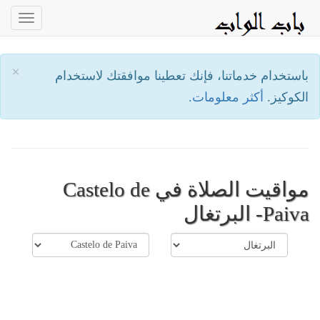
oggle
ation
×
باستخدام خدماتنا، فإنك تعطينا موافقتك لاستخدام
الكوكيز.
أكثر معلومات.
مواقيت الصلاة في Castelo de
Paiva- البرتغال