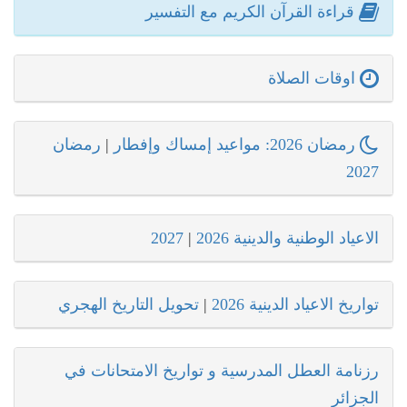
قراءة القرآن الكريم مع التفسير
اوقات الصلاة
رمضان 2026: مواعيد إمساك وإفطار
|
رمضان
2027
الاعياد الوطنية والدينية 2026
|
2027
تواريخ الاعياد الدينية 2026
|
تحويل التاريخ الهجري
رزنامة العطل المدرسية و تواريخ الامتحانات في
الجزائر