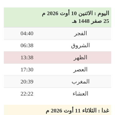
اليوم : الاثنين 10 أوت 2026 م
25 صفر 1448 هـ
الفجر
04:40
الشروق
06:38
الظهر
13:38
العصر
17:30
المغرب
20:39
العشاء
22:22
غدا : الثلاثاء 11 أوت 2026 م