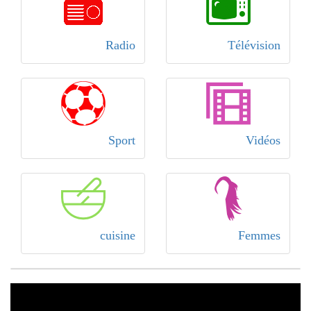
Radio
Télévision
Sport
Vidéos
cuisine
Femmes