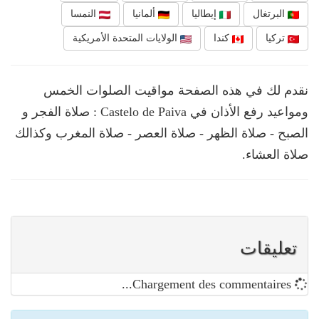
البرتغال
إيطاليا
ألمانيا
النمسا
تركيا
كندا
الولايات المتحدة الأمريكية
نقدم لك في هذه الصفحة مواقيت الصلوات الخمس
ومواعيد رفع الأذان في Castelo de Paiva : صلاة الفجر و
الصبح - صلاة الظهر - صلاة العصر - صلاة المغرب وكذالك
صلاة العشاء.
تعليقات
Chargement des commentaires...