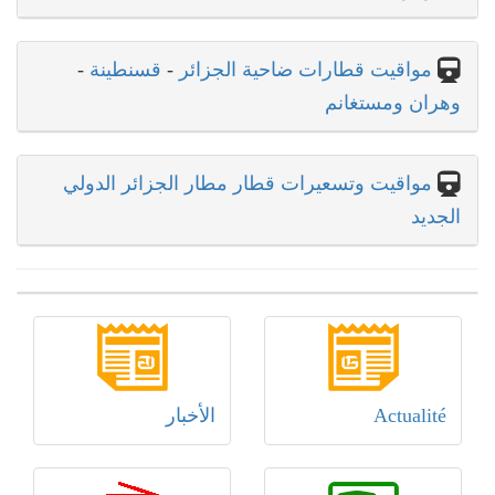
مواقيت قطارات ضاحية الجزائر
-
قسنطينة
-
وهران ومستغانم
مواقيت وتسعيرات قطار مطار الجزائر الدولي
الجديد
Actualité
الأخبار