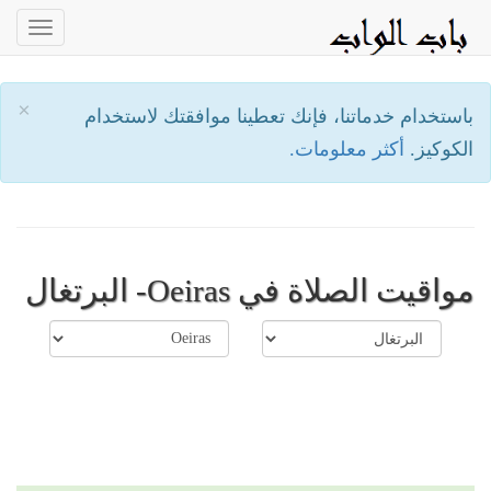
oggle
ation
×
باستخدام خدماتنا، فإنك تعطينا موافقتك لاستخدام
الكوكيز.
أكثر معلومات.
مواقيت الصلاة في Oeiras- البرتغال