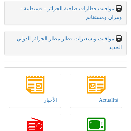
مواقيت قطارات ضاحية الجزائر
-
قسنطينة
-
وهران ومستغانم
مواقيت وتسعيرات قطار مطار الجزائر الدولي
الجديد
Actualité
الأخبار