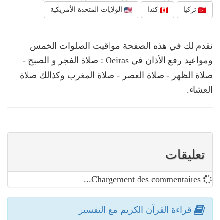
تركيا
كندا
الولايات المتحدة الأمريكية
نقدم لك في هذه الصفحة مواقيت الصلوات الخمس
ومواعيد رفع الأذان في Oeiras : صلاة الفجر و الصبح -
صلاة الظهر - صلاة العصر - صلاة المغرب وكذالك صلاة
العشاء.
تعليقات
Chargement des commentaires...
قراءة القرآن الكريم مع التفسير