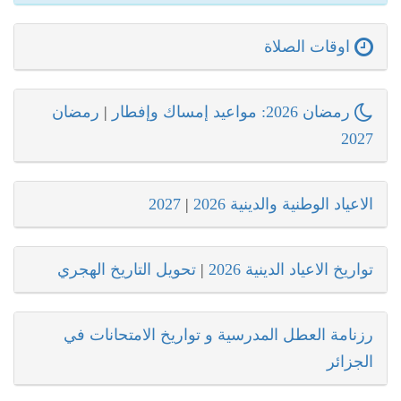
اوقات الصلاة
رمضان 2026: مواعيد إمساك وإفطار
|
رمضان
2027
الاعياد الوطنية والدينية 2026
|
2027
تواريخ الاعياد الدينية 2026
|
تحويل التاريخ الهجري
رزنامة العطل المدرسية و تواريخ الامتحانات في
الجزائر