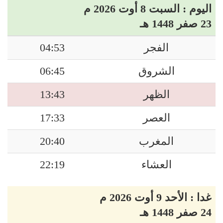
اليوم : السبت 8 أوت 2026 م
23 صفر 1448 هـ
الفجر
04:53
الشروق
06:45
الظهر
13:43
العصر
17:33
المغرب
20:40
العشاء
22:19
غدا : الأحد 9 أوت 2026 م
24 صفر 1448 هـ