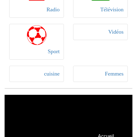
Radio
Télévision
Vidéos
Sport
cuisine
Femmes
Accueil