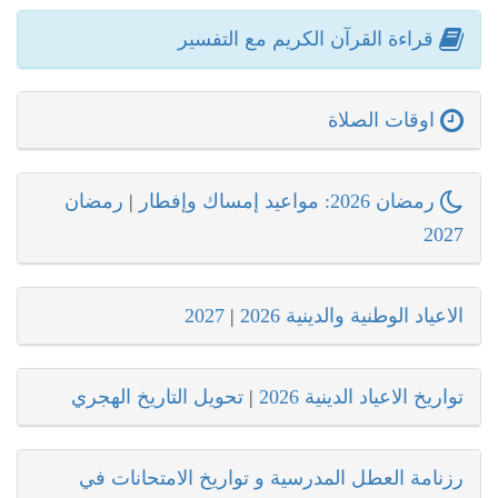
قراءة القرآن الكريم مع التفسير
اوقات الصلاة
رمضان 2026: مواعيد إمساك وإفطار
|
رمضان
2027
الاعياد الوطنية والدينية 2026
|
2027
تواريخ الاعياد الدينية 2026
|
تحويل التاريخ الهجري
رزنامة العطل المدرسية و تواريخ الامتحانات في