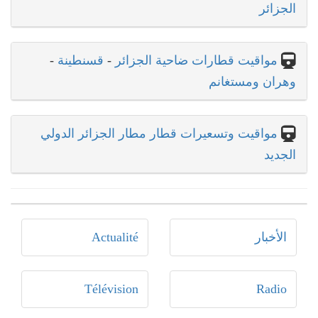
الجزائر
مواقيت قطارات ضاحية الجزائر
-
قسنطينة
-
وهران ومستغانم
مواقيت وتسعيرات قطار مطار الجزائر الدولي
الجديد
الأخبار
Actualité
Télévision
Radio