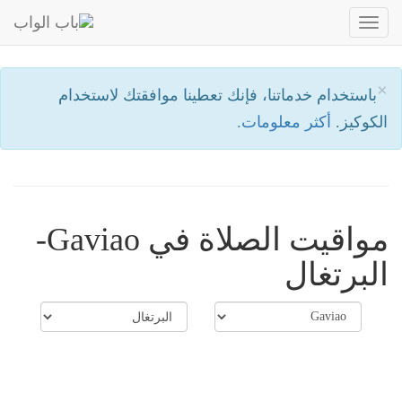
Toggle
navigation
×
باستخدام خدماتنا، فإنك تعطينا موافقتك لاستخدام
الكوكيز.
أكثر معلومات.
مواقيت الصلاة في Gaviao-
البرتغال