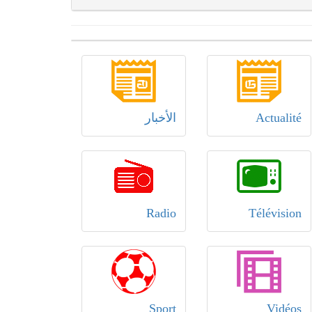
Actualité
الأخبار
Radio
Télévision
Sport
Vidéos