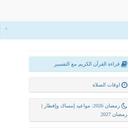
×
قراءة القرآن الكريم مع التفسير
اوقات الصلاة
رمضان 2026: مواعيد إمساك وإفطار
|
رمضان 2027