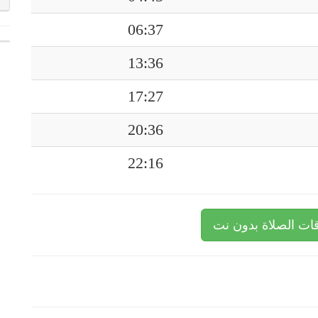
06:37
13:36
17:27
20:36
22:16
ات الصلاة بدون نت