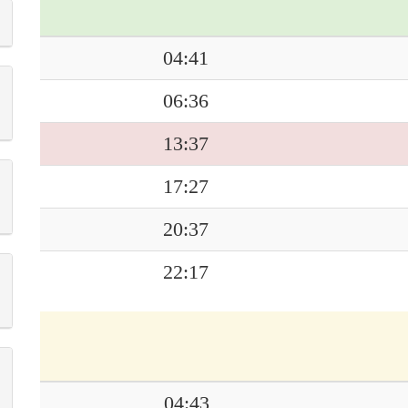
04:41
06:36
13:37
17:27
20:37
22:17
04:43