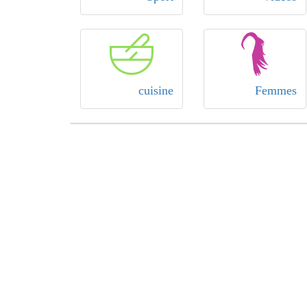
cuisine
Femmes