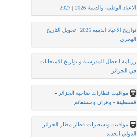
الاعياد الوطنية والدينية 2026
|
2027
تواريخ الاعياد الدينية 2026
|
تحويل التاريخ
الهجري
رزنامة العطل المدرسية و تواريخ الامتحانات
في الجزائر
مواقيت قطارات ضاحية الجزائر
-
قسنطينة
-
وهران ومستغانم
مواقيت وتسعيرات قطار مطار الجزائر
الدولي الجديد