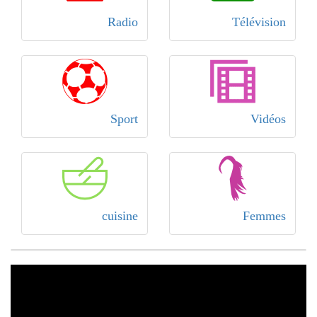
Radio
Télévision
Sport
Vidéos
cuisine
Femmes