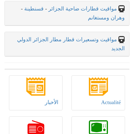
مواقيت قطارات ضاحية الجزائر
-
قسنطينة
-
وهران ومستغانم
مواقيت وتسعيرات قطار مطار الجزائر الدولي
الجديد
Actualité
الأخبار