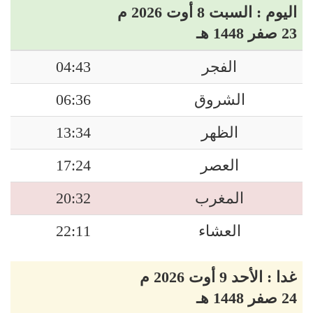
اليوم : السبت 8 أوت 2026 م
23 صفر 1448 هـ
الفجر
04:43
الشروق
06:36
الظهر
13:34
العصر
17:24
المغرب
20:32
العشاء
22:11
غدا : الأحد 9 أوت 2026 م
24 صفر 1448 هـ