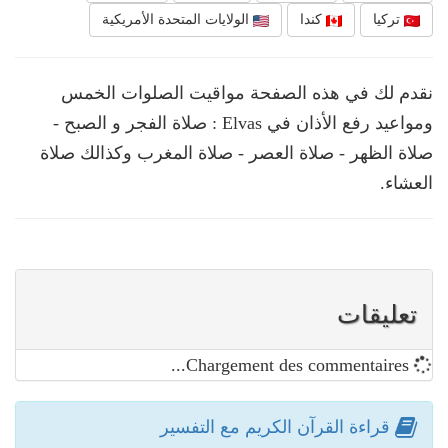
تركيا
كندا
الولايات المتحدة الأمريكية
نقدم لك في هذه الصفحة مواقيت الصلوات الخمس
ومواعيد رفع الأذان في Elvas : صلاة الفجر و الصبح -
صلاة الظهر - صلاة العصر - صلاة المغرب وكذالك صلاة
العشاء.
تعليقات
Chargement des commentaires...
قراءة القرآن الكريم مع التفسير