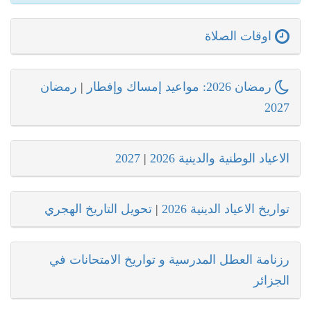
اوقات الصلاة
رمضان 2026: مواعيد إمساك وإفطار
|
رمضان
2027
الاعياد الوطنية والدينية 2026
|
2027
تواريخ الاعياد الدينية 2026
|
تحويل التاريخ الهجري
رزنامة العطل المدرسية و تواريخ الامتحانات في
الجزائر