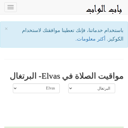
oggle
ation
×
باستخدام خدماتنا، فإنك تعطينا موافقتك لاستخدام
الكوكيز.
أكثر معلومات.
مواقيت الصلاة في Elvas- البرتغال