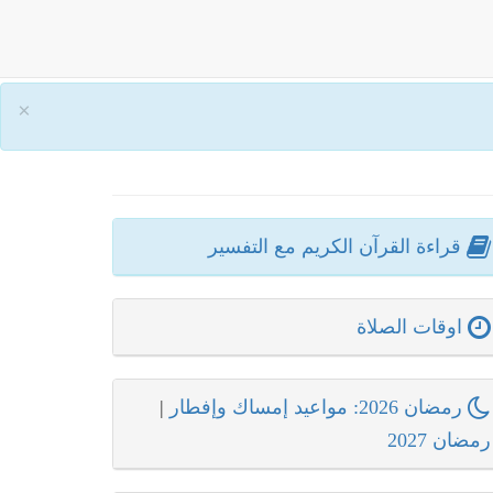
×
قراءة القرآن الكريم مع التفسير
اوقات الصلاة
رمضان 2026: مواعيد إمساك وإفطار
|
رمضان 2027