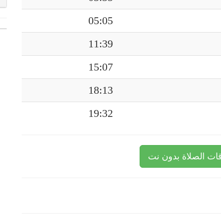
05:05
11:39
15:07
18:13
19:32
ات الصلاة بدون نت