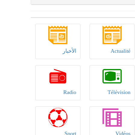
Actualité
الأخبار
Radio
Télévision
Sport
Vidéos