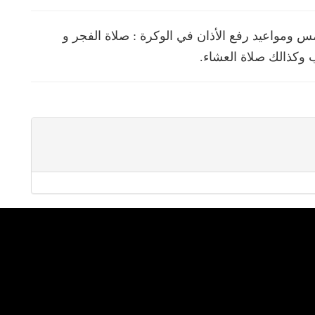
ومواعيد رفع الأذان في الوكرة : صلاة الفجر و
 وكذالك صلاة العشاء.