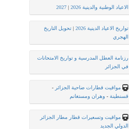
الاعياد الوطنية والدينية 2026
|
2027
تواريخ الاعياد الدينية 2026
|
تحويل التاريخ
الهجري
رزنامة العطل المدرسية و تواريخ الامتحانات
في الجزائر
مواقيت قطارات ضاحية الجزائر
-
قسنطينة
-
وهران ومستغانم
مواقيت وتسعيرات قطار مطار الجزائر
الدولي الجديد