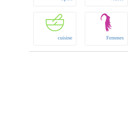
cuisine
Femmes