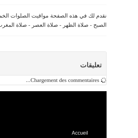
نقدم لك في هذه الصفحة مواقيت الصلوات الخمس 
الصبح - صلاة الظهر - صلاة العصر - صلاة المغرب
تعليقات
Chargement des commentaires...
Accueil