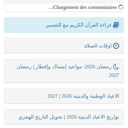
Chargement des commentaires...
قراءة القرآن الكريم مع التفسير
اوقات الصلاة
رمضان 2026: مواعيد إمساك وإفطار
|
رمضان
2027
الاعياد الوطنية والدينية 2026
|
2027
تواريخ الاعياد الدينية 2026
|
تحويل التاريخ الهجري