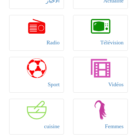
Actualité
الأخبار
Radio
Télévision
Sport
Vidéos
cuisine
Femmes