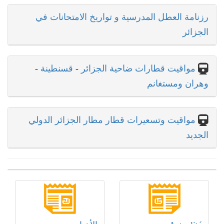
رزنامة العطل المدرسية و تواريخ الامتحانات في
الجزائر
مواقيت قطارات ضاحية الجزائر
-
قسنطينة
-
وهران ومستغانم
مواقيت وتسعيرات قطار مطار الجزائر الدولي
الجديد