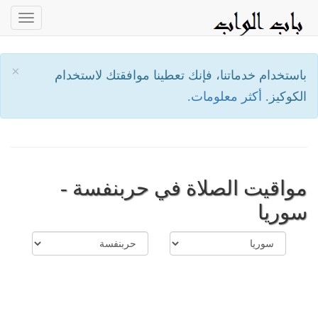
oggle
ation
×
باستخدام خدماتنا، فإنك تعطينا موافقتك لاستخدام
الكوكيز.
أكثر معلومات.
مواقيت الصلاة في حربنفسة -
سوريا