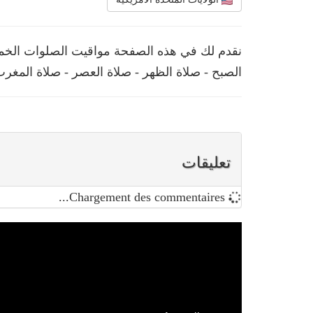
نقدم لك في هذه الصفحة مواقيت الصلوات الخمس
الصبح - صلاة الظهر - صلاة العصر - صلاة المغرب
تعليقات
Chargement des commentaires...