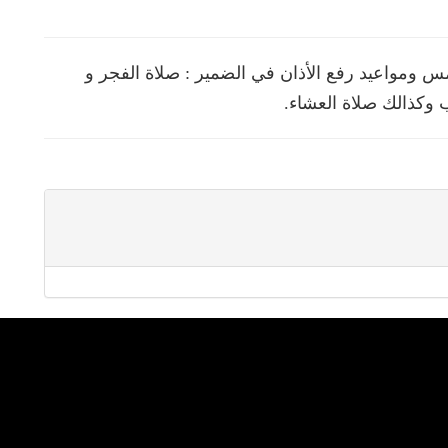
 ومواعيد رفع الأذان في الضمير : صلاة الفجر و
 وكذالك صلاة العشاء.