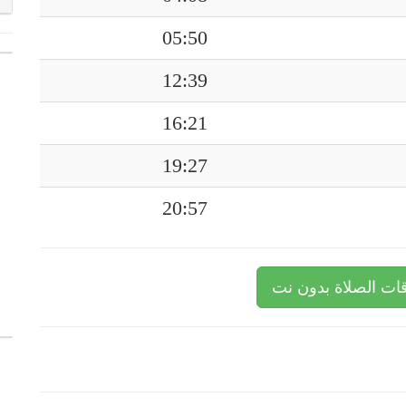
05:50
12:39
16:21
19:27
20:57
ات الصلاة بدون نت