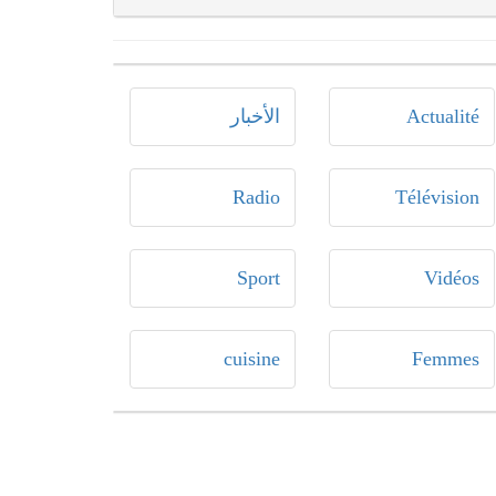
Actualité
الأخبار
Radio
Télévision
Sport
Vidéos
cuisine
Femmes