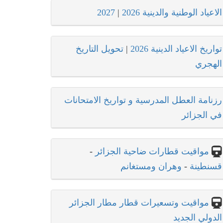
الاعياد الوطنية والدينية 2026
|
2027
تواريخ الاعياد الدينية 2026
|
تحويل التاريخ
الهجري
رزنامة العطل المدرسية و تواريخ الامتحانات
في الجزائر
مواقيت قطارات ضاحية الجزائر
-
قسنطينة
-
وهران ومستغانم
مواقيت وتسعيرات قطار مطار الجزائر
الدولي الجديد