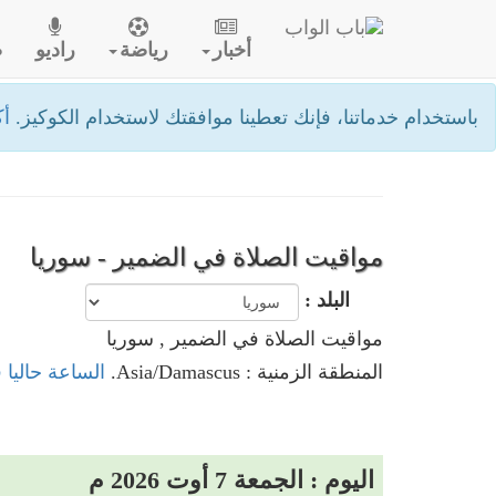
أخبار
رياضة
راديو
ص
باستخدام خدماتنا، فإنك تعطينا موافقتك لاستخدام الكوكيز.
أك
مواقيت الصلاة في الضمير - سوريا
البلد :
مواقيت الصلاة في الضمير , سوريا
المنطقة الزمنية : Asia/Damascus.
الساعة حاليا 
اليوم : الجمعة 7 أوت 2026 م