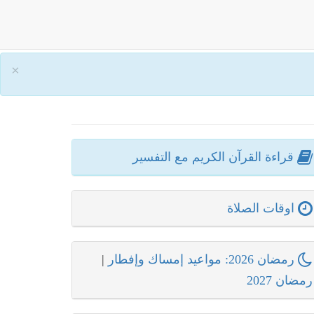
×
قراءة القرآن الكريم مع التفسير
اوقات الصلاة
رمضان 2026: مواعيد إمساك وإفطار
|
رمضان 2027