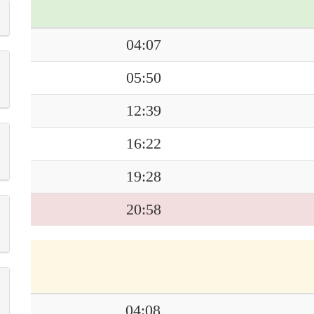
04:07
05:50
12:39
16:22
19:28
20:58
04:08