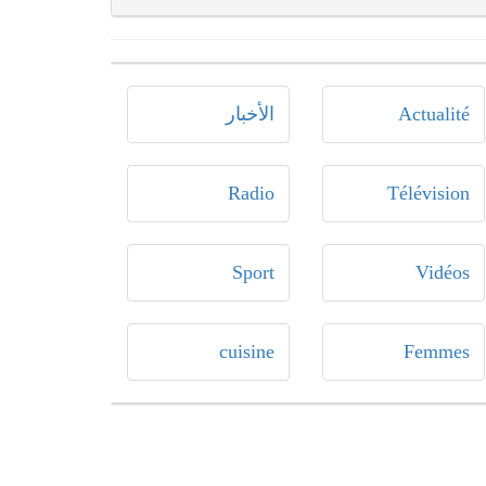
Actualité
الأخبار
Radio
Télévision
Sport
Vidéos
cuisine
Femmes