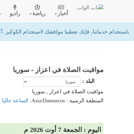
أخبار
رياضة
راديو
ص
باستخدام خدماتنا، فإنك تعطينا موافقتك لاستخدام الكوكيز.
أك
مواقيت الصلاة في اعزاز - سوريا
البلد :
مواقيت الصلاة في اعزاز , سوريا
المنطقة الزمنية : Asia/Damascus.
الساعة حاليا 
اليوم : الجمعة 7 أوت 2026 م