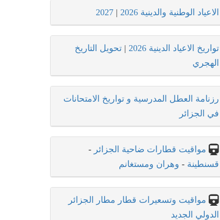
الاعياد الوطنية والدينية 2026
|
2027
تواريخ الاعياد الدينية 2026
|
تحويل التاريخ
الهجري
رزنامة العطل المدرسية و تواريخ الامتحانات
في الجزائر
مواقيت قطارات ضاحية الجزائر
-
قسنطينة
-
وهران ومستغانم
مواقيت وتسعيرات قطار مطار الجزائر
الدولي الجديد