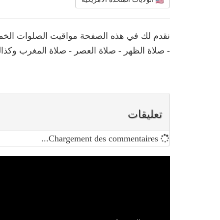
نقدم لك في هذه الصفحة مواقيت الصلوات الخمس 
- صلاة الظهر - صلاة العصر - صلاة المغرب وكذال
تعليقات
Chargement des commentaires...