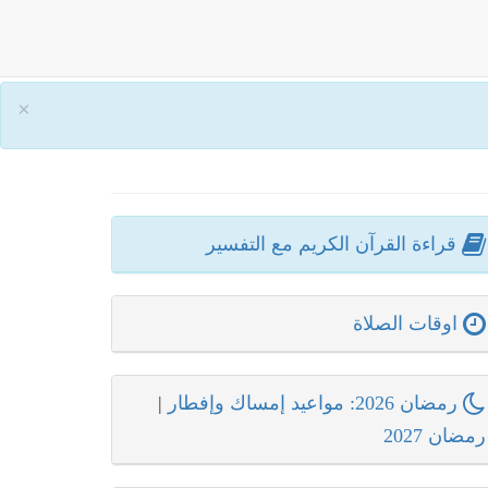
×
قراءة القرآن الكريم مع التفسير
اوقات الصلاة
رمضان 2026: مواعيد إمساك وإفطار
|
رمضان 2027