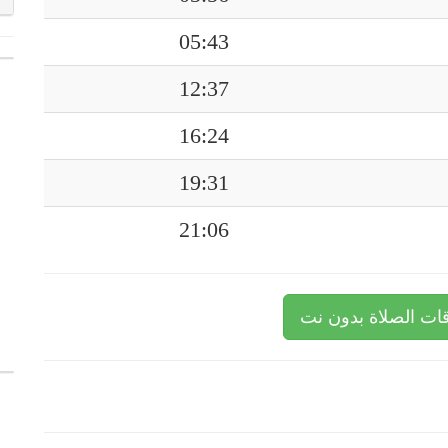
05:43
12:37
16:24
19:31
21:06
ات الصلاة بدون نت