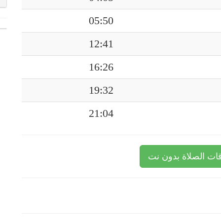
05:50
12:41
16:26
19:32
21:04
ات الصلاة بدون نت