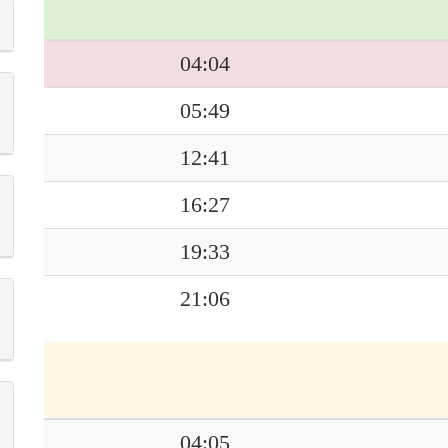
04:04
05:49
12:41
16:27
19:33
21:06
04:05