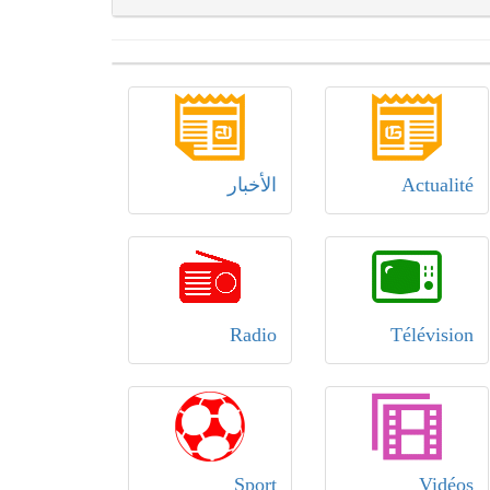
Actualité
الأخبار
Radio
Télévision
Sport
Vidéos