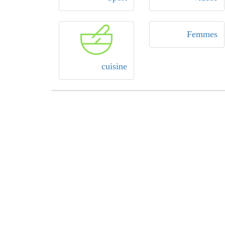
Femmes
cuisine