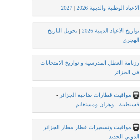
الاعياد الوطنية والدينية 2026
|
2027
تواريخ الاعياد الدينية 2026
|
تحويل التاريخ
الهجري
رزنامة العطل المدرسية و تواريخ الامتحانات
في الجزائر
مواقيت قطارات ضاحية الجزائر
-
قسنطينة
-
وهران ومستغانم
مواقيت وتسعيرات قطار مطار الجزائر
الدولي الجديد