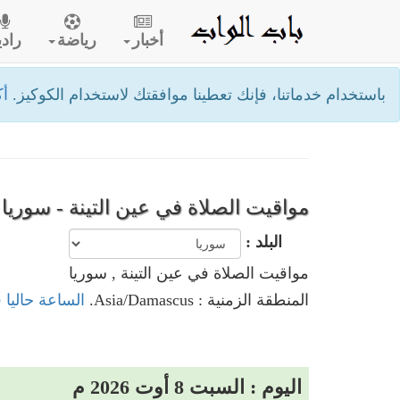
أخبار
رياضة
رادي
باستخدام خدماتنا، فإنك تعطينا موافقتك لاستخدام الكوكيز.
أك
مواقيت الصلاة في عين التينة - سوريا
البلد :
مواقيت الصلاة في عين التينة , سوريا
المنطقة الزمنية : Asia/Damascus.
الساعة حاليا 
اليوم : السبت 8 أوت 2026 م