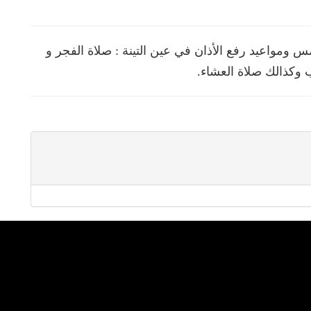
ومواعيد رفع الأذان في عين التينة : صلاة الفجر و
 وكذالك صلاة العشاء.