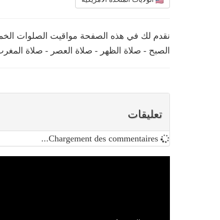
نقدم لك في هذه الصفحة مواقيت الصلوات الخمس 
الصبح - صلاة الظهر - صلاة العصر - صلاة المغرب
تعليقات
Chargement des commentaires...