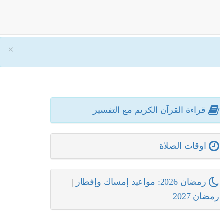
×
قراءة القرآن الكريم مع التفسير
اوقات الصلاة
رمضان 2026: مواعيد إمساك وإفطار
|
رمضان 2027