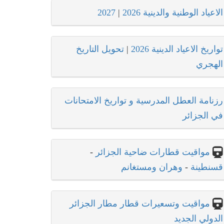
الاعياد الوطنية والدينية 2026
|
2027
تواريخ الاعياد الدينية 2026
|
تحويل التاريخ
الهجري
رزنامة العطل المدرسية و تواريخ الامتحانات
في الجزائر
مواقيت قطارات ضاحية الجزائر
-
قسنطينة
-
وهران ومستغانم
مواقيت وتسعيرات قطار مطار الجزائر
الدولي الجديد