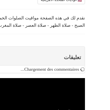
نقدم لك في هذه الصفحة مواقيت الصلوات الخمس 
الصبح - صلاة الظهر - صلاة العصر - صلاة المغرب
تعليقات
Chargement des commentaires...