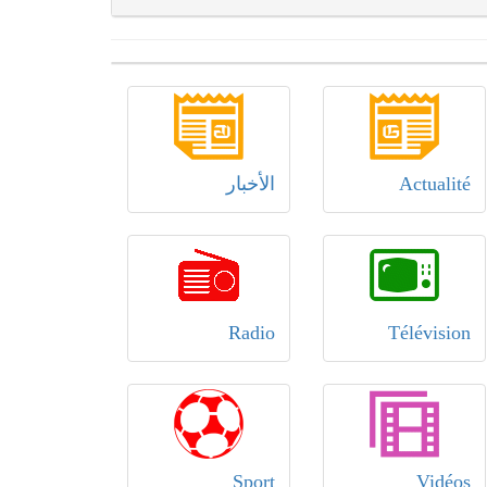
Actualité
الأخبار
Radio
Télévision
Sport
Vidéos