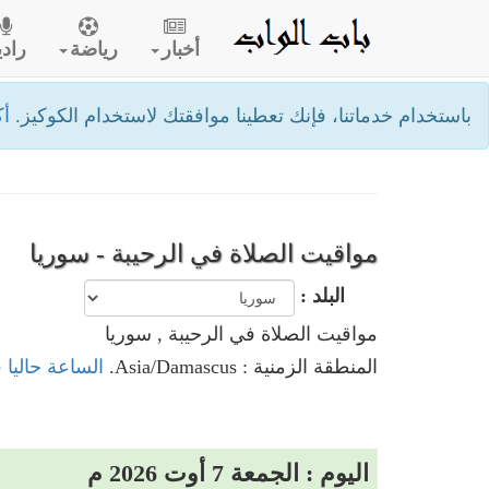
أخبار
رياضة
رادي
باستخدام خدماتنا، فإنك تعطينا موافقتك لاستخدام الكوكيز.
أك
مواقيت الصلاة في الرحيبة - سوريا
البلد :
مواقيت الصلاة في الرحيبة , سوريا
المنطقة الزمنية : Asia/Damascus.
الساعة حاليا 
اليوم : الجمعة 7 أوت 2026 م