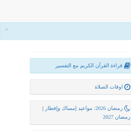
×
قراءة القرآن الكريم مع التفسير
اوقات الصلاة
رمضان 2026: مواعيد إمساك وإفطار
|
رمضان 2027