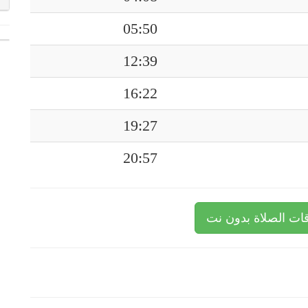
05:50
12:39
16:22
19:27
20:57
ات الصلاة بدون نت