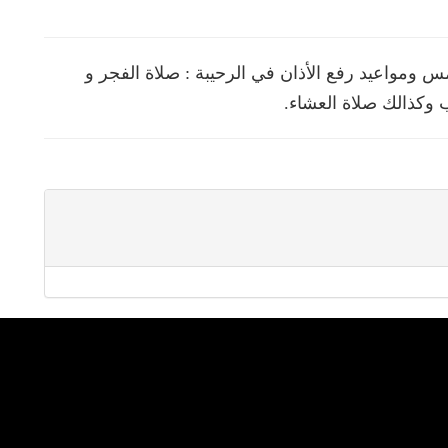
ومواعيد رفع الأذان في الرحيبة : صلاة الفجر و
 وكذالك صلاة العشاء.