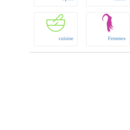
cuisine
Femmes