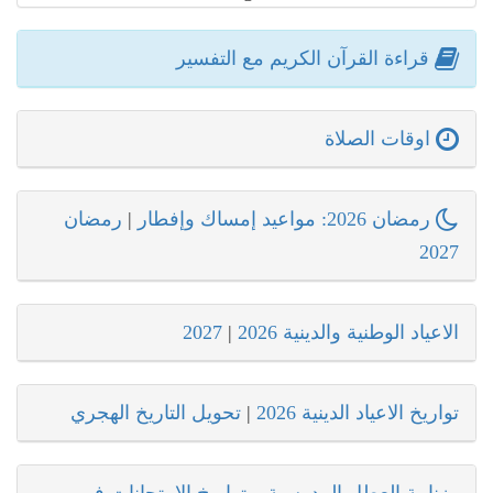
قراءة القرآن الكريم مع التفسير
اوقات الصلاة
رمضان 2026: مواعيد إمساك وإفطار
|
رمضان
2027
الاعياد الوطنية والدينية 2026
|
2027
تواريخ الاعياد الدينية 2026
|
تحويل التاريخ الهجري