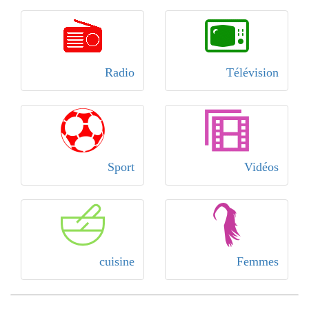
Radio
Télévision
Sport
Vidéos
cuisine
Femmes