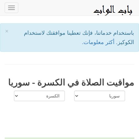
oggle
ation
×
باستخدام خدماتنا، فإنك تعطينا موافقتك لاستخدام
الكوكيز.
أكثر معلومات.
مواقيت الصلاة في الكسرة - سوريا