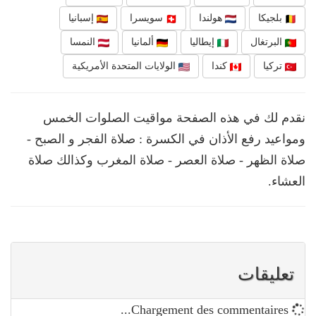
بلجيكا
هولندا
سويسرا
إسبانيا
البرتغال
إيطاليا
ألمانيا
النمسا
تركيا
كندا
الولايات المتحدة الأمريكية
نقدم لك في هذه الصفحة مواقيت الصلوات الخمس
ومواعيد رفع الأذان في الكسرة : صلاة الفجر و الصبح -
صلاة الظهر - صلاة العصر - صلاة المغرب وكذالك صلاة
العشاء.
تعليقات
Chargement des commentaires...