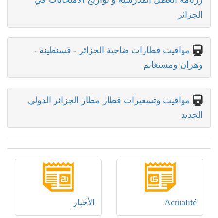
رزنامة العطل المدرسية و تواريخ الامتحانات في
الجزائر
مواقيت قطارات ضاحية الجزائر
-
قسنطينة
-
وهران ومستغانم
مواقيت وتسعيرات قطار مطار الجزائر الدولي
الجديد
Actualité
الأخبار