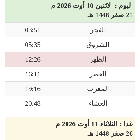
اليوم : الاثنين 10 أوت 2026 م
25 صفر 1448 هـ
الفجر
03:51
الشروق
05:35
الظهر
12:26
العصر
16:11
المغرب
19:16
العشاء
20:48
غدا : الثلاثاء 11 أوت 2026 م
26 صفر 1448 هـ