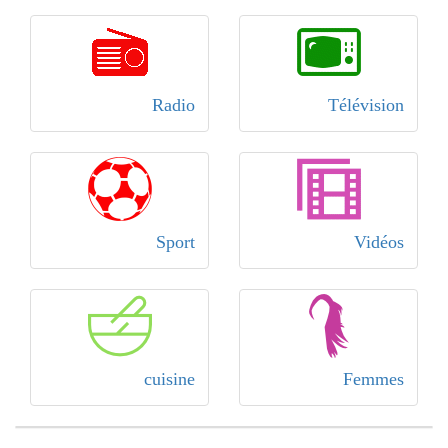
Radio
Télévision
Sport
Vidéos
cuisine
Femmes