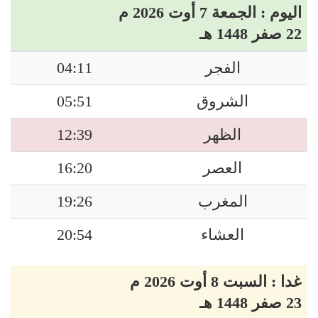
اليوم : الجمعة 7 أوت 2026 م
22 صفر 1448 هـ
الفجر
04:11
الشروق
05:51
الظهر
12:39
العصر
16:20
المغرب
19:26
العشاء
20:54
غدا : السبت 8 أوت 2026 م
23 صفر 1448 هـ