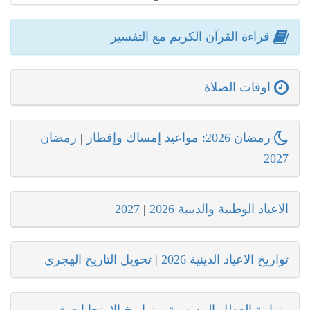
قراءة القرآن الكريم مع التفسير
اوقات الصلاة
رمضان 2026: مواعيد إمساك وإفطار
|
رمضان
2027
الاعياد الوطنية والدينية 2026
|
2027
تواريخ الاعياد الدينية 2026
|
تحويل التاريخ الهجري