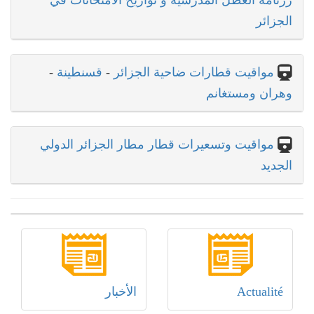
رزنامة العطل المدرسية و تواريخ الامتحانات في
الجزائر
مواقيت قطارات ضاحية الجزائر
-
قسنطينة
-
وهران ومستغانم
مواقيت وتسعيرات قطار مطار الجزائر الدولي
الجديد
Actualité
الأخبار