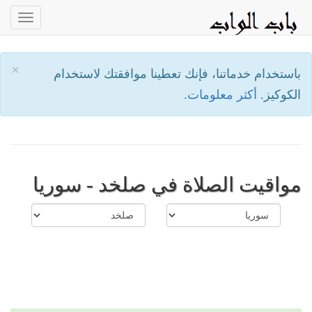
oggle
ation
×
باستخدام خدماتنا، فإنك تعطينا موافقتك لاستخدام
الكوكيز.
أكثر معلومات.
مواقيت الصلاة في صلخد - سوريا