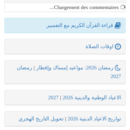
Chargement des commentaires...
قراءة القرآن الكريم مع التفسير
اوقات الصلاة
رمضان 2026: مواعيد إمساك وإفطار
|
رمضان
2027
الاعياد الوطنية والدينية 2026
|
2027
تواريخ الاعياد الدينية 2026
|
تحويل التاريخ الهجري