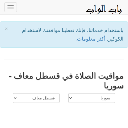
oggle
ation
×
باستخدام خدماتنا، فإنك تعطينا موافقتك لاستخدام
الكوكيز.
أكثر معلومات.
مواقيت الصلاة في قسطل معاف -
سوريا