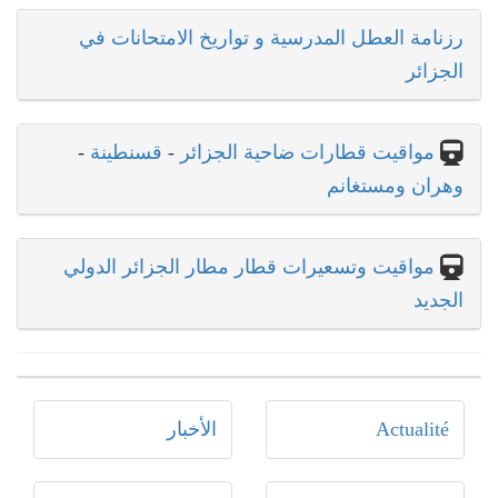
رزنامة العطل المدرسية و تواريخ الامتحانات في
الجزائر
مواقيت قطارات ضاحية الجزائر
-
قسنطينة
-
وهران ومستغانم
مواقيت وتسعيرات قطار مطار الجزائر الدولي
الجديد
Actualité
الأخبار