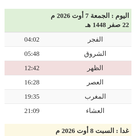
اليوم : الجمعة 7 أوت 2026 م
22 صفر 1448 هـ
الفجر
04:02
الشروق
05:48
الظهر
12:42
العصر
16:28
المغرب
19:35
العشاء
21:09
غدا : السبت 8 أوت 2026 م