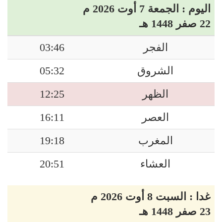
اليوم : الجمعة 7 أوت 2026 م
22 صفر 1448 هـ
الفجر
03:46
الشروق
05:32
الظهر
12:25
العصر
16:11
المغرب
19:18
العشاء
20:51
غدا : السبت 8 أوت 2026 م
23 صفر 1448 هـ