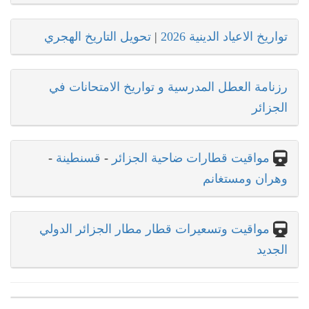
تواريخ الاعياد الدينية 2026
|
تحويل التاريخ الهجري
رزنامة العطل المدرسية و تواريخ الامتحانات في
الجزائر
مواقيت قطارات ضاحية الجزائر
-
قسنطينة
-
وهران ومستغانم
مواقيت وتسعيرات قطار مطار الجزائر الدولي
الجديد