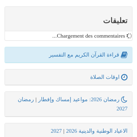
تعليقات
Chargement des commentaires...
قراءة القرآن الكريم مع التفسير
اوقات الصلاة
رمضان 2026: مواعيد إمساك وإفطار
|
رمضان
2027
الاعياد الوطنية والدينية 2026
|
2027