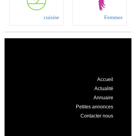
cuisine
Femmes
Accueil
Actualité
Annuaire
Petites annonces
Contacter nous