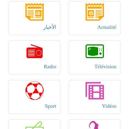
Actualité
الأخبار
Radio
Télévision
Sport
Vidéos