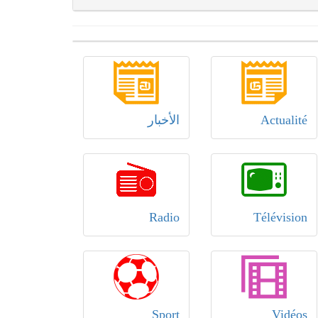
Actualité
الأخبار
Radio
Télévision
Sport
Vidéos