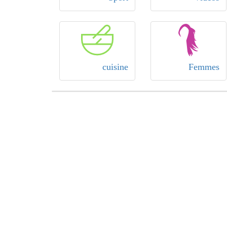
cuisine
Femmes