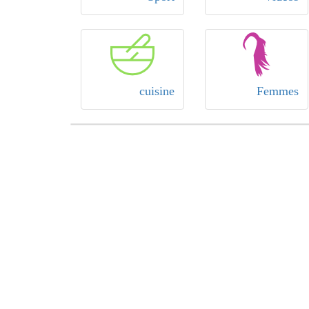
cuisine
Femmes