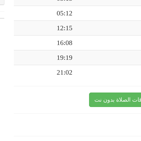
05:12
12:15
16:08
19:19
21:02
ات الصلاة بدون نت