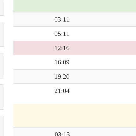
03:11
05:11
12:16
16:09
19:20
21:04
03:13