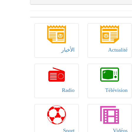
Actualité
الأخبار
Radio
Télévision
Sport
Vidéos