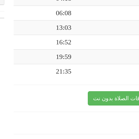
06:08
13:03
16:52
19:59
21:35
ات الصلاة بدون نت