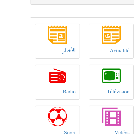
Actualité
الأخبار
Radio
Télévision
Sport
Vidéos