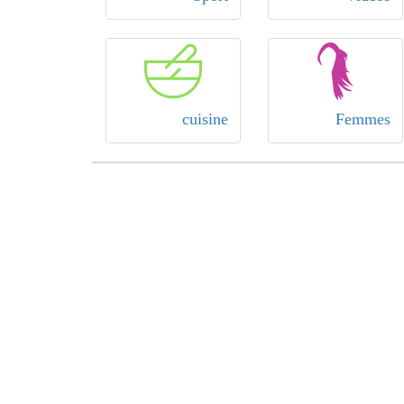
cuisine
Femmes