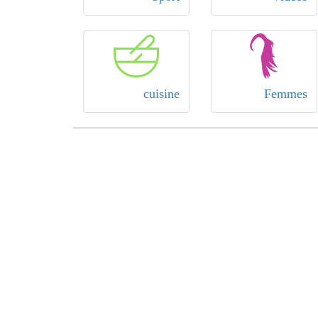
cuisine
Femmes