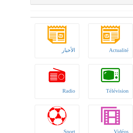
Actualité
الأخبار
Radio
Télévision
Sport
Vidéos