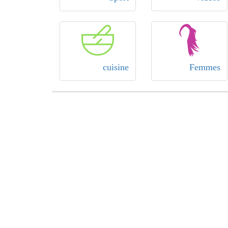
cuisine
Femmes