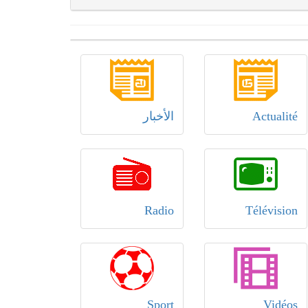
Actualité
الأخبار
Radio
Télévision
Sport
Vidéos