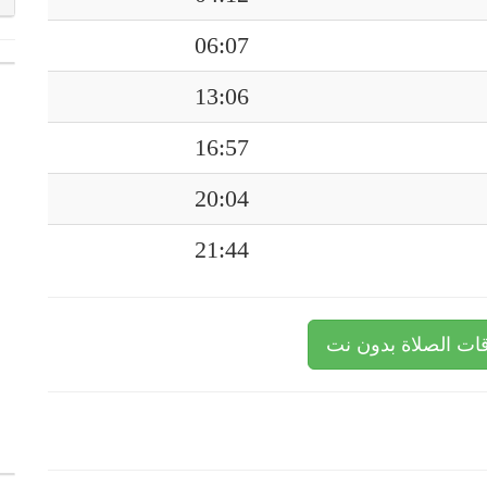
06:07
13:06
16:57
20:04
21:44
ات الصلاة بدون نت