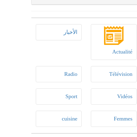
الأخبار
Actualité
Radio
Télévision
Sport
Vidéos
cuisine
Femmes