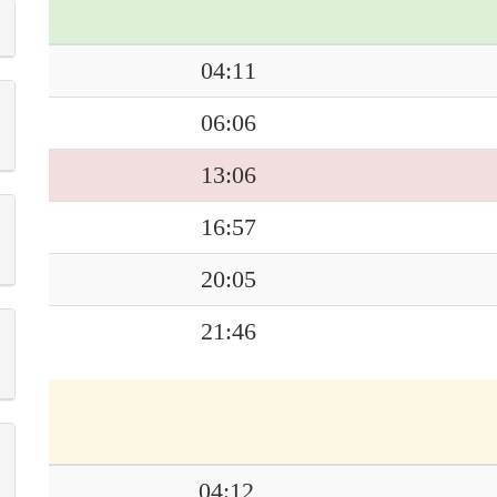
04:11
06:06
13:06
16:57
20:05
21:46
04:12