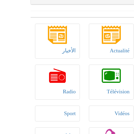
Actualité
الأخبار
Radio
Télévision
Sport
Vidéos