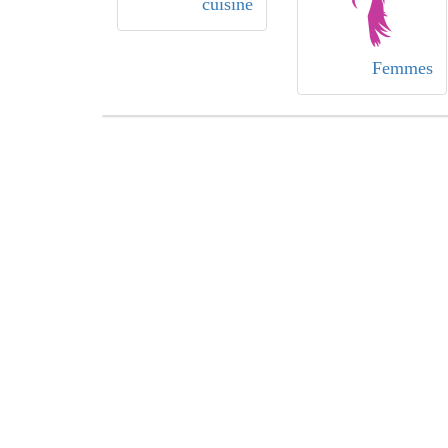
cuisine
Femmes