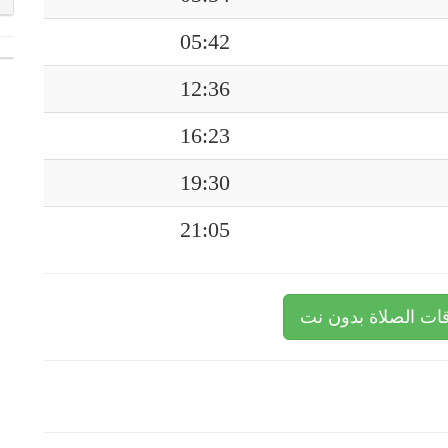
05:42
12:36
16:23
19:30
21:05
ات الصلاة بدون نت