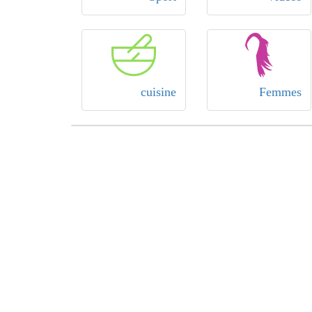
cuisine
Femmes