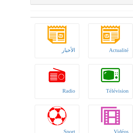
Actualité
الأخبار
Radio
Télévision
Sport
Vidéos