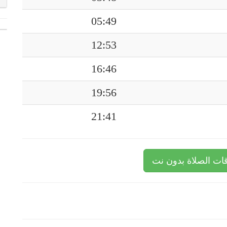
05:49
12:53
16:46
19:56
21:41
ات الصلاة بدون نت