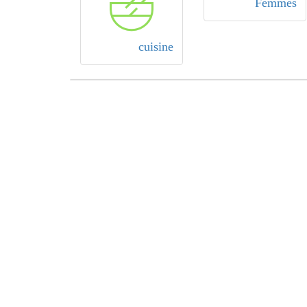
Femmes
cuisine