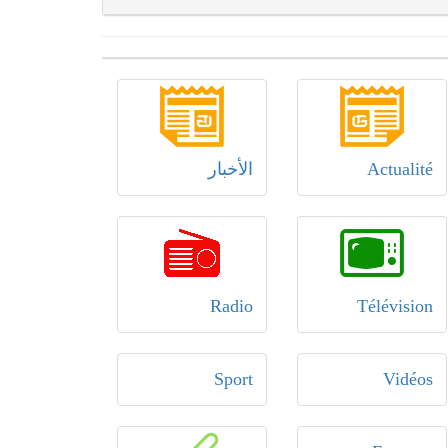
Actualité
الأخبار
Radio
Télévision
Sport
Vidéos