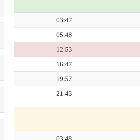
03:47
05:48
12:53
16:47
19:57
21:43
03:48