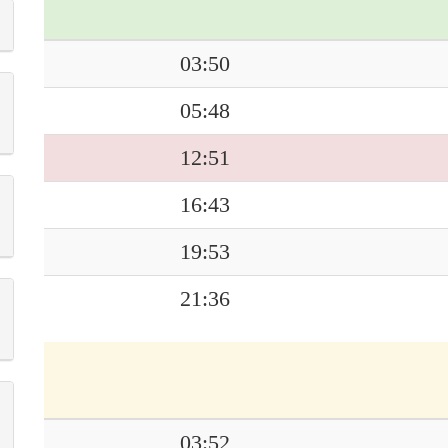
03:50
05:48
12:51
16:43
19:53
21:36
03:52