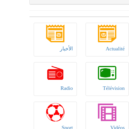
Actualité
الأخبار
Radio
Télévision
Sport
Vidéos