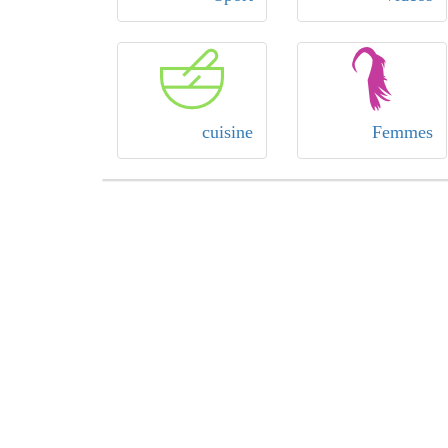
cuisine
Femmes