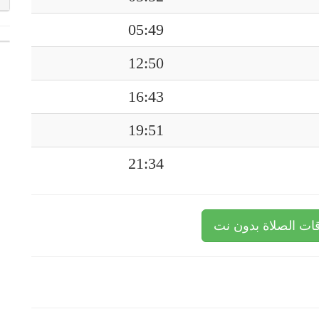
05:49
12:50
16:43
19:51
21:34
ات الصلاة بدون نت