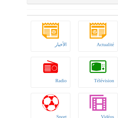
Actualité
الأخبار
Radio
Télévision
Sport
Vidéos