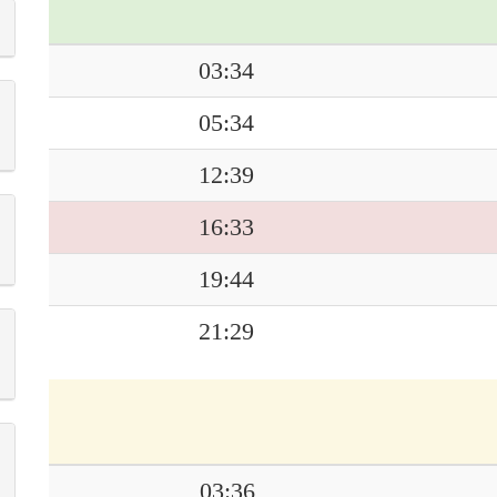
03:34
05:34
12:39
16:33
19:44
21:29
03:36