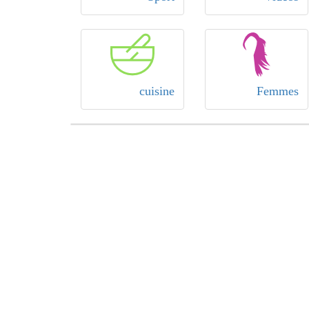
cuisine
Femmes