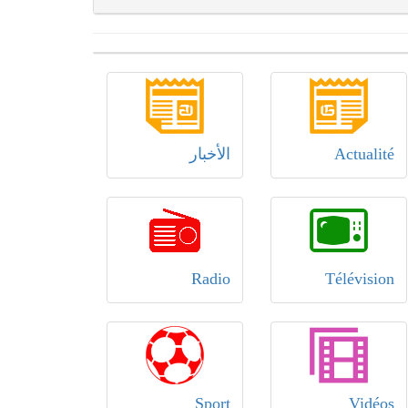
Actualité
الأخبار
Radio
Télévision
Sport
Vidéos