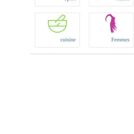
cuisine
Femmes