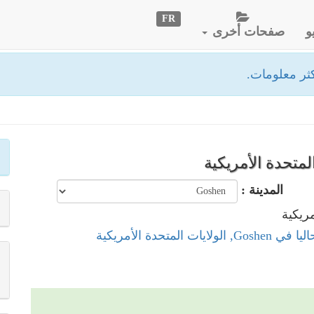
FR
و
صفحات أخرى
ثر معلومات.
المدينة :
ولايات المتحدة الأمريكية