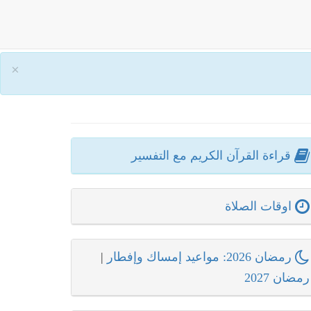
×
قراءة القرآن الكريم مع التفسير
اوقات الصلاة
رمضان 2026: مواعيد إمساك وإفطار
|
رمضان 2027