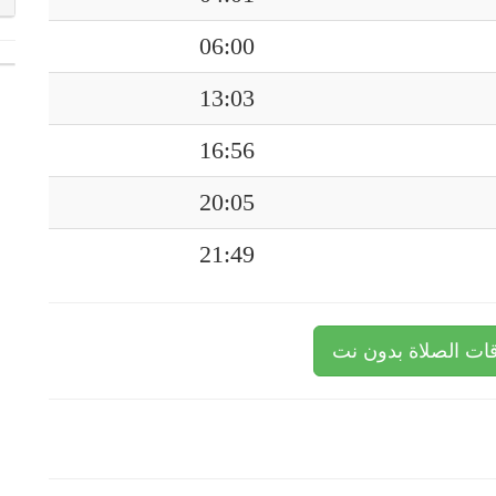
06:00
13:03
16:56
20:05
21:49
ات الصلاة بدون نت