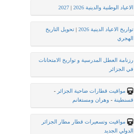
الاعياد الوطنية والدينية 2026
|
2027
تواريخ الاعياد الدينية 2026
|
تحويل التاريخ
الهجري
رزنامة العطل المدرسية و تواريخ الامتحانات
في الجزائر
مواقيت قطارات ضاحية الجزائر
-
قسنطينة
-
وهران ومستغانم
مواقيت وتسعيرات قطار مطار الجزائر
الدولي الجديد