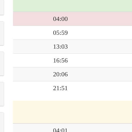
04:00
05:59
13:03
16:56
20:06
21:51
04:01