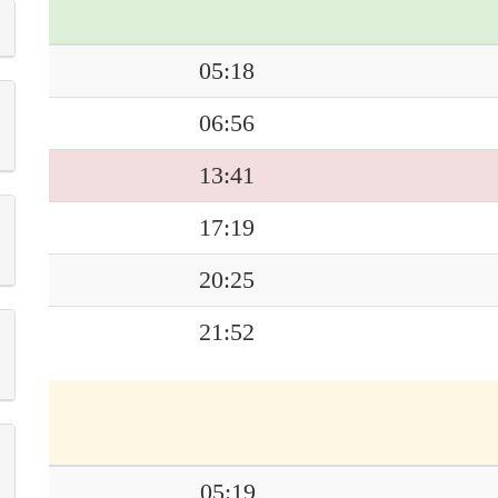
05:18
06:56
13:41
17:19
20:25
21:52
05:19