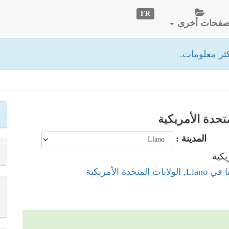
FR
فحات أخرى
ثر معلومات.
المدينة :
لمتحدة الأمريكية