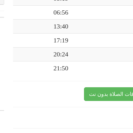
06:56
13:40
17:19
20:24
21:50
ات الصلاة بدون نت