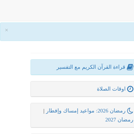
×
قراءة القرآن الكريم مع التفسير
اوقات الصلاة
رمضان 2026: مواعيد إمساك وإفطار
|
رمضان 2027