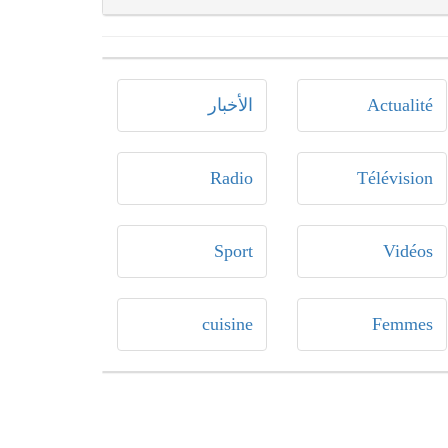
Actualité
الأخبار
Radio
Télévision
Sport
Vidéos
cuisine
Femmes