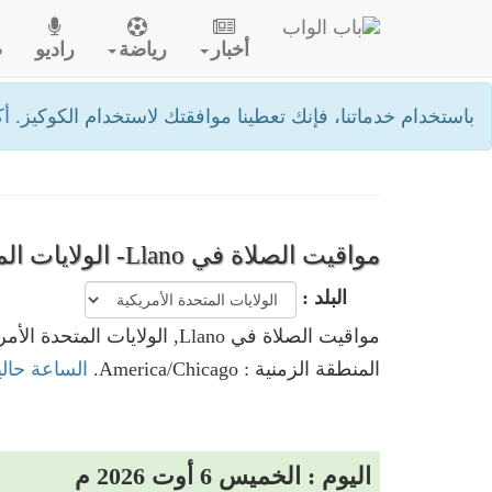
أخبار
رياضة
راديو
ص
باستخدام خدماتنا، فإنك تعطينا موافقتك لاستخدام الكوكيز.
أك
مواقيت الصلاة في Llano- الولايات المتحدة الأمريكية
البلد :
مواقيت الصلاة في Llano, الولايات المتحدة الأمريكية
المنطقة الزمنية : America/Chicago.
الساعة حاليا في Llano, الولايات ا
اليوم : الخميس 6 أوت 2026 م