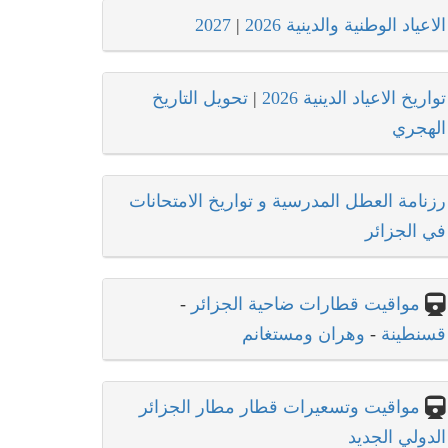
الاعياد الوطنية والدينية 2026
|
2027
تواريخ الاعياد الدينية 2026
|
تحويل التاريخ
الهجري
رزنامة العطل المدرسية و تواريخ الامتحانات
في الجزائر
مواقيت قطارات ضاحية الجزائر
-
قسنطينة
-
وهران ومستغانم
مواقيت وتسعيرات قطار مطار الجزائر
الدولي الجديد