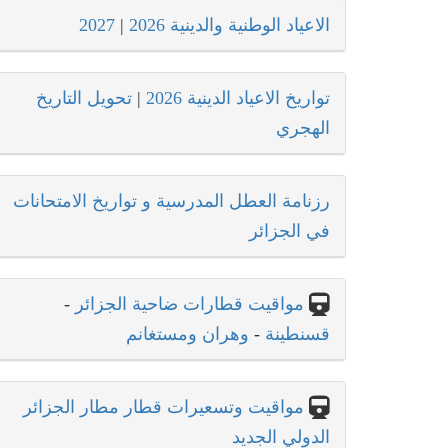
الاعياد الوطنية والدينية 2026
|
2027
تواريخ الاعياد الدينية 2026
|
تحويل التاريخ
الهجري
رزنامة العطل المدرسية و تواريخ الامتحانات
في الجزائر
مواقيت قطارات ضاحية الجزائر
-
قسنطينة
-
وهران ومستغانم
مواقيت وتسعيرات قطار مطار الجزائر
الدولي الجديد