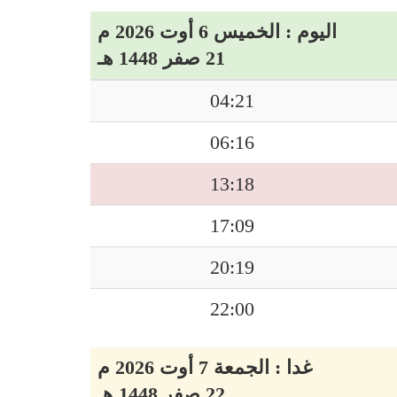
اليوم : الخميس 6 أوت 2026 م
21 صفر 1448 هـ
04:21
06:16
13:18
17:09
20:19
22:00
غدا : الجمعة 7 أوت 2026 م
22 صفر 1448 هـ