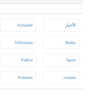
الأخبار
Actualité
Télévision
Radio
Vidéos
Sport
Femmes
cuisine