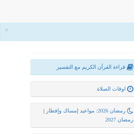
×
قراءة القرآن الكريم مع التفسير
اوقات الصلاة
رمضان 2026: مواعيد إمساك وإفطار
|
رمضان 2027