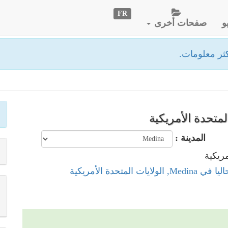
FR
و
صفحات أخرى
ثر معلومات.
المدينة :
ولايات المتحدة الأمريكية