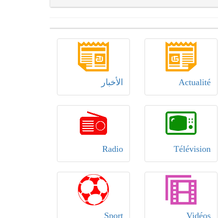
Actualité
الأخبار
Radio
Télévision
Sport
Vidéos