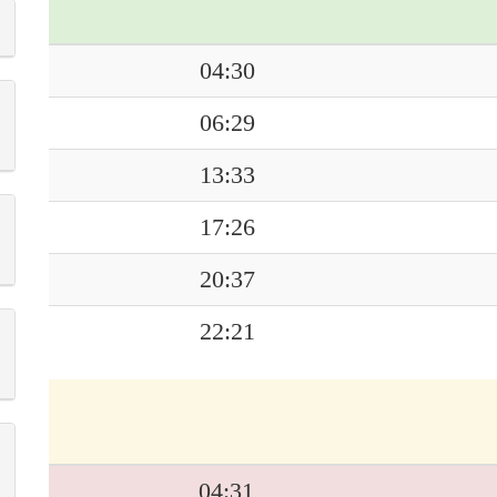
04:30
06:29
13:33
17:26
20:37
22:21
04:31