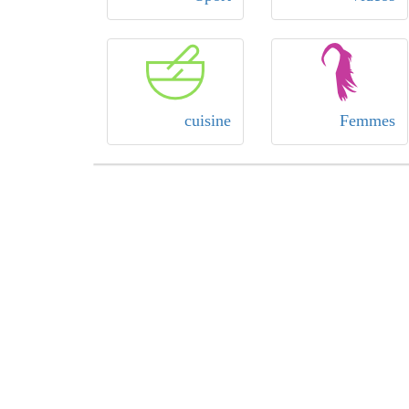
cuisine
Femmes