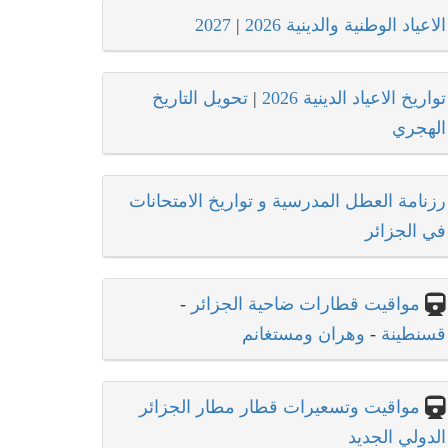
الاعياد الوطنية والدينية 2026
|
2027
تواريخ الاعياد الدينية 2026
|
تحويل التاريخ
الهجري
رزنامة العطل المدرسية و تواريخ الامتحانات
في الجزائر
مواقيت قطارات ضاحية الجزائر
-
قسنطينة
-
وهران ومستغانم
مواقيت وتسعيرات قطار مطار الجزائر
الدولي الجديد