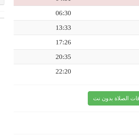
06:30
13:33
17:26
20:35
22:20
ات الصلاة بدون نت