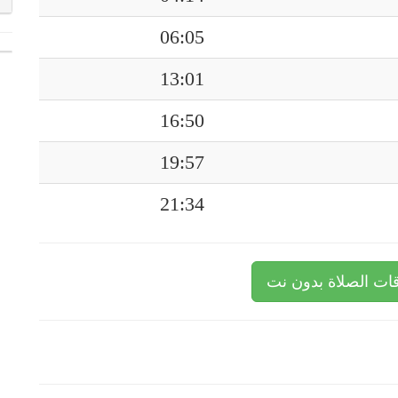
06:05
13:01
16:50
19:57
21:34
ات الصلاة بدون نت