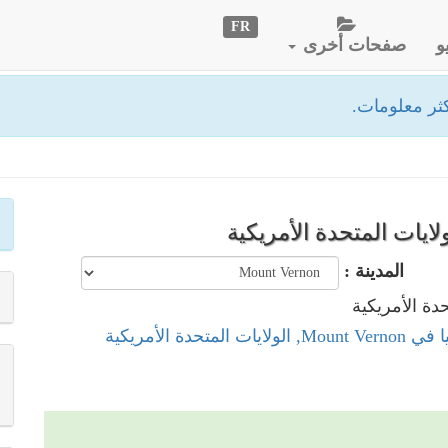
FR
و
صفحات أخرى
ثر معلومات.
المدينة :
ت المتحدة الأمريكية