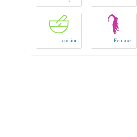
cuisine
Femmes