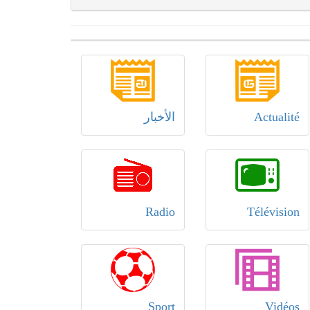
Actualité
الأخبار
Radio
Télévision
Sport
Vidéos