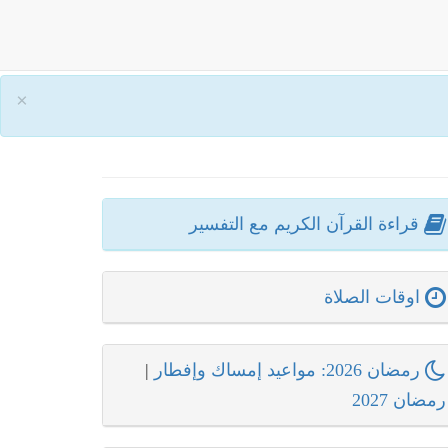
×
قراءة القرآن الكريم مع التفسير
اوقات الصلاة
رمضان 2026: مواعيد إمساك وإفطار
|
رمضان 2027