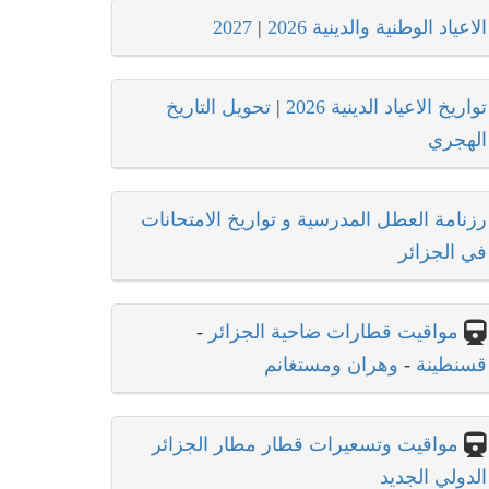
الاعياد الوطنية والدينية 2026
|
2027
تواريخ الاعياد الدينية 2026
|
تحويل التاريخ
الهجري
رزنامة العطل المدرسية و تواريخ الامتحانات
في الجزائر
مواقيت قطارات ضاحية الجزائر
-
قسنطينة
-
وهران ومستغانم
مواقيت وتسعيرات قطار مطار الجزائر
الدولي الجديد