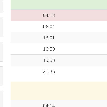
04:13
06:04
13:01
16:50
19:58
21:36
04:14