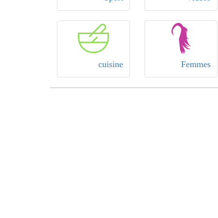
cuisine
Femmes