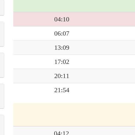
04:10
06:07
13:09
17:02
20:11
21:54
04:12