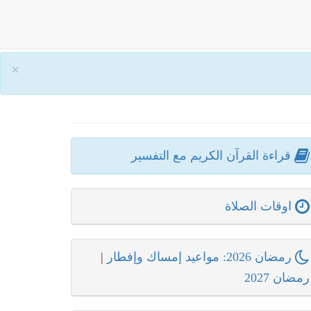
×
قراءة القرآن الكريم مع التفسير
اوقات الصلاة
رمضان 2026: مواعيد إمساك وإفطار
|
رمضان 2027