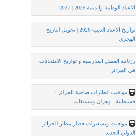
الاعياد الوطنية والدينية 2026
|
2027
تواريخ الاعياد الدينية 2026
|
تحويل التاريخ
الهجري
رزنامة العطل المدرسية و تواريخ الامتحانات
في الجزائر
مواقيت قطارات ضاحية الجزائر
-
قسنطينة
-
وهران ومستغانم
مواقيت وتسعيرات قطار مطار الجزائر
الدولي الجديد