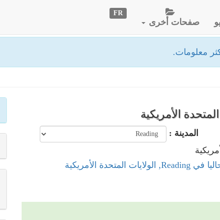
FR
و
صفحات أخرى
ثر معلومات.
المدينة :
لولايات المتحدة الأمريكية