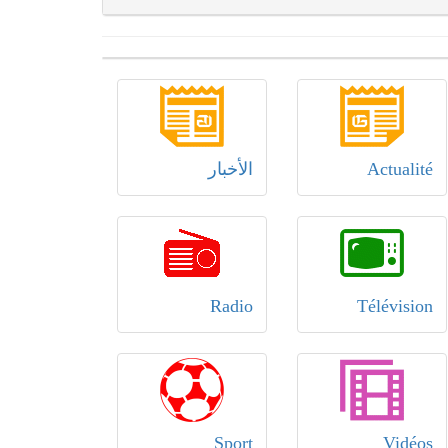
Actualité
الأخبار
Radio
Télévision
Sport
Vidéos