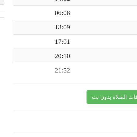
06:08
13:09
17:01
20:10
21:52
ات الصلاة بدون نت