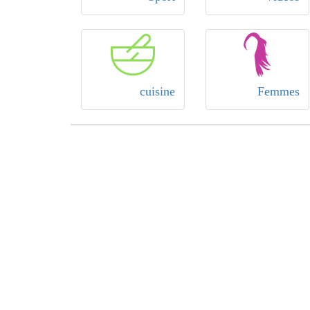
cuisine
Femmes