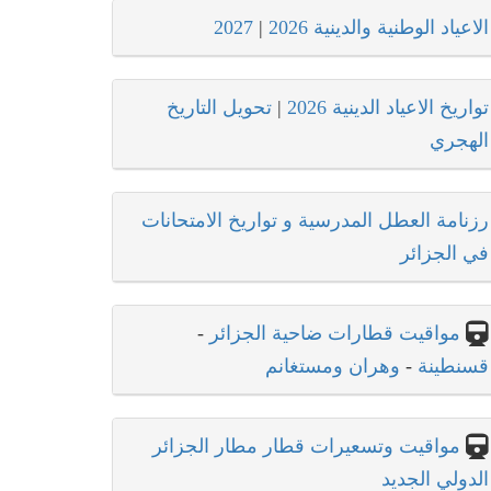
الاعياد الوطنية والدينية 2026
|
2027
تواريخ الاعياد الدينية 2026
|
تحويل التاريخ
الهجري
رزنامة العطل المدرسية و تواريخ الامتحانات
في الجزائر
مواقيت قطارات ضاحية الجزائر
-
قسنطينة
-
وهران ومستغانم
مواقيت وتسعيرات قطار مطار الجزائر
الدولي الجديد