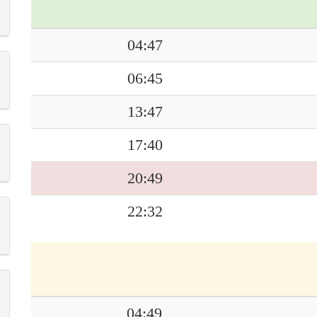
04:47
06:45
13:47
17:40
20:49
22:32
04:49