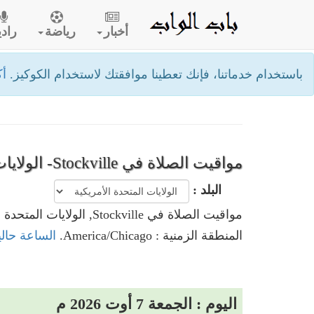
أخبار
رياضة
رادي
باستخدام خدماتنا، فإنك تعطينا موافقتك لاستخدام الكوكيز.
أك
مواقيت الصلاة في Stockville- الولايات المتحدة الأمريكية
البلد :
مواقيت الصلاة في Stockville, الولايات المتحدة الأمريكية
المنطقة الزمنية : America/Chicago.
الساعة حاليا في Stockville, الولايات
اليوم : الجمعة 7 أوت 2026 م