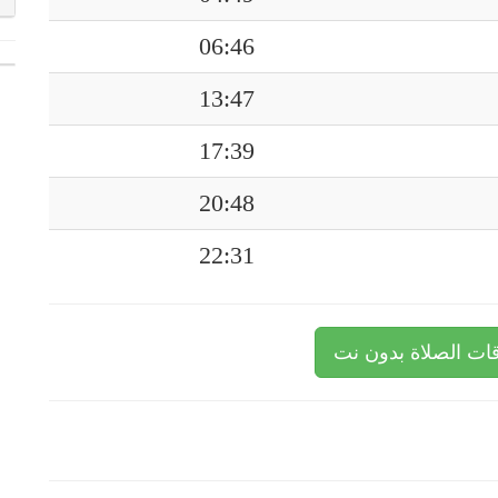
06:46
13:47
17:39
20:48
22:31
ات الصلاة بدون نت