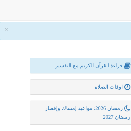
×
قراءة القرآن الكريم مع التفسير
اوقات الصلاة
رمضان 2026: مواعيد إمساك وإفطار
|
رمضان 2027