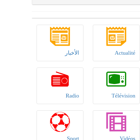
Actualité
الأخبار
Radio
Télévision
Sport
Vidéos