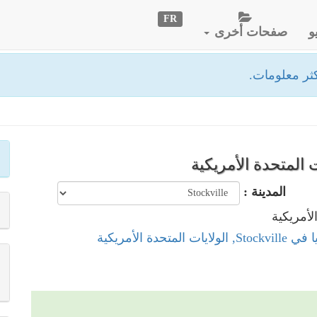
FR
و
صفحات أخرى
ثر معلومات.
المدينة :
 المتحدة الأمريكية