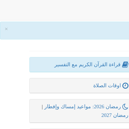
×
قراءة القرآن الكريم مع التفسير
اوقات الصلاة
رمضان 2026: مواعيد إمساك وإفطار
|
رمضان 2027