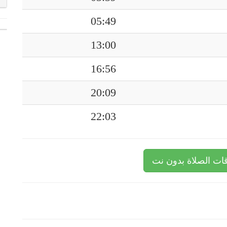
05:49
13:00
16:56
20:09
22:03
ات الصلاة بدون نت