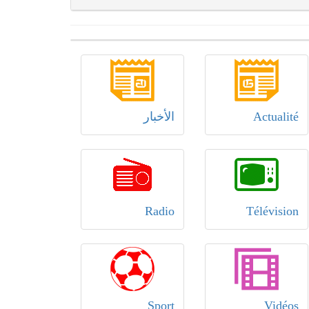
Actualité
الأخبار
Radio
Télévision
Sport
Vidéos