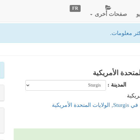
FR
و
صفحات أخرى
ثر معلومات.
المدينة :
تحدة الأمريكية