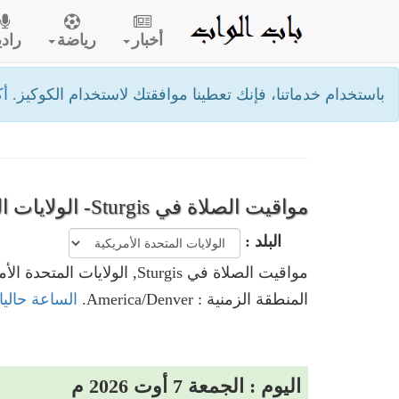
أخبار
رياضة
رادي
باستخدام خدماتنا، فإنك تعطينا موافقتك لاستخدام الكوكيز.
أك
مواقيت الصلاة في Sturgis- الولايات المتحدة الأمريكية
البلد :
مواقيت الصلاة في Sturgis, الولايات المتحدة الأمريكية
المنطقة الزمنية : America/Denver.
الساعة حاليا في Sturgis, الولايات الم
اليوم : الجمعة 7 أوت 2026 م