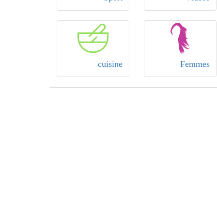
cuisine
Femmes