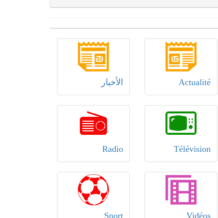
Actualité
الأخبار
Radio
Télévision
Sport
Vidéos