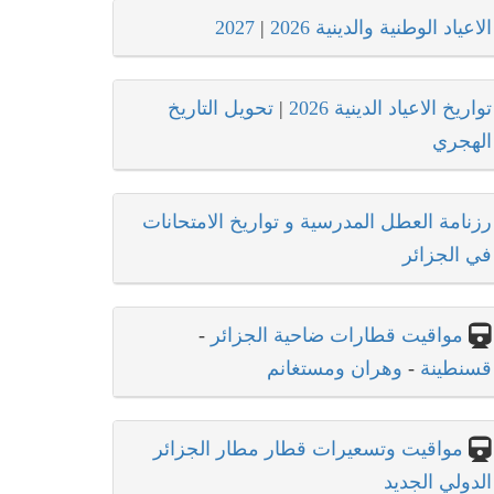
الاعياد الوطنية والدينية 2026
|
2027
تواريخ الاعياد الدينية 2026
|
تحويل التاريخ
الهجري
رزنامة العطل المدرسية و تواريخ الامتحانات
في الجزائر
مواقيت قطارات ضاحية الجزائر
-
قسنطينة
-
وهران ومستغانم
مواقيت وتسعيرات قطار مطار الجزائر
الدولي الجديد