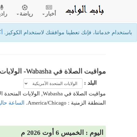
أخبار
رياضة
رادي
باستخدام خدماتنا، فإنك تعطينا موافقتك لاستخدام الكوكيز.
أك
مواقيت الصلاة في Wabasha- الولايات المتحدة الأمريكية
البلد :
مواقيت الصلاة في Wabasha, الولايات المتحدة الأمريكية
المنطقة الزمنية : America/Chicago.
الساعة حاليا في Wabasha, الولايات 
اليوم : الخميس 6 أوت 2026 م