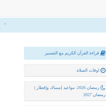
×
قراءة القرآن الكريم مع التفسير
اوقات الصلاة
رمضان 2026: مواعيد إمساك وإفطار
|
رمضان 2027