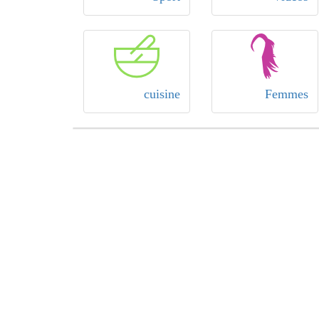
cuisine
Femmes