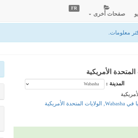
FR
و
صفحات أخرى
ثر معلومات.
المدينة :
المتحدة الأمريكية