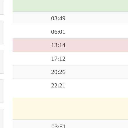
03:49
06:01
13:14
17:12
20:26
22:21
03:51