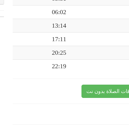
06:02
13:14
17:11
20:25
22:19
ات الصلاة بدون نت