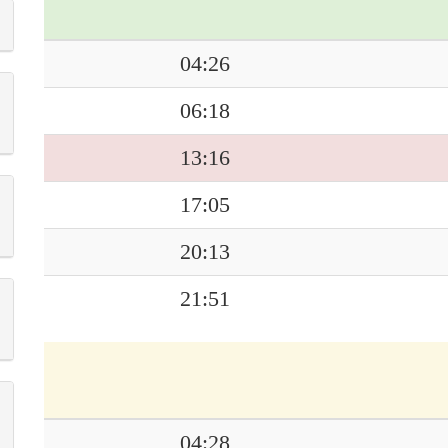
04:26
06:18
13:16
17:05
20:13
21:51
04:28