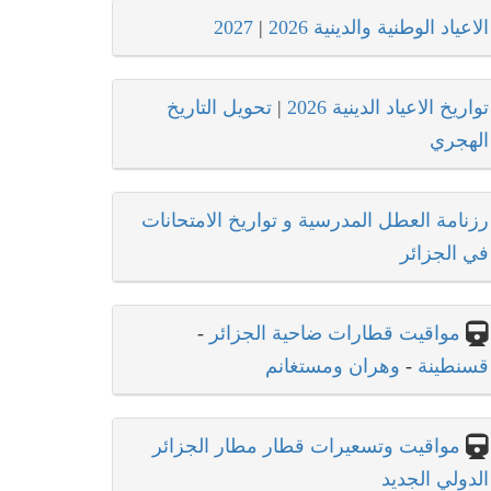
الاعياد الوطنية والدينية 2026
|
2027
تواريخ الاعياد الدينية 2026
|
تحويل التاريخ
الهجري
رزنامة العطل المدرسية و تواريخ الامتحانات
في الجزائر
مواقيت قطارات ضاحية الجزائر
-
قسنطينة
-
وهران ومستغانم
مواقيت وتسعيرات قطار مطار الجزائر
الدولي الجديد