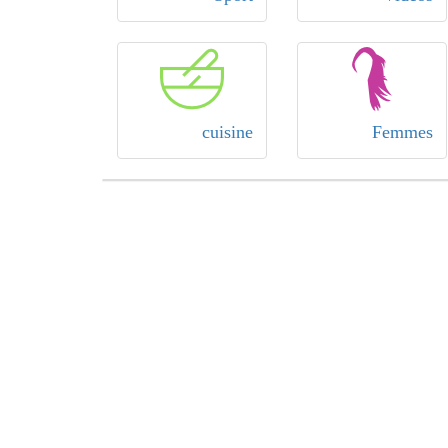
cuisine
Femmes