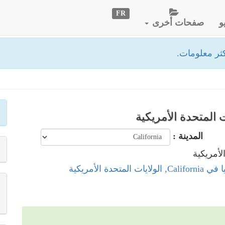
FR
و
صفحات أخرى
ثر معلومات.
المدينة :
 المتحدة الأمريكية