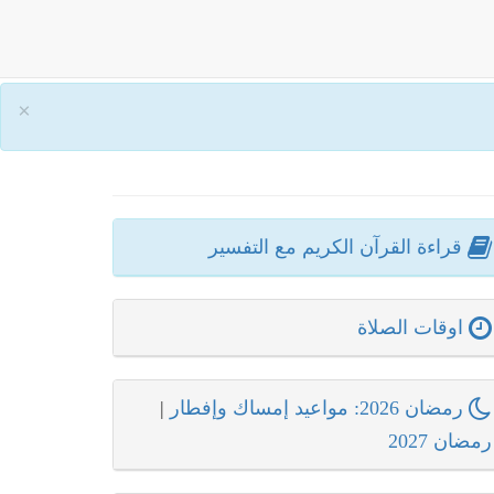
×
قراءة القرآن الكريم مع التفسير
اوقات الصلاة
رمضان 2026: مواعيد إمساك وإفطار
|
رمضان 2027