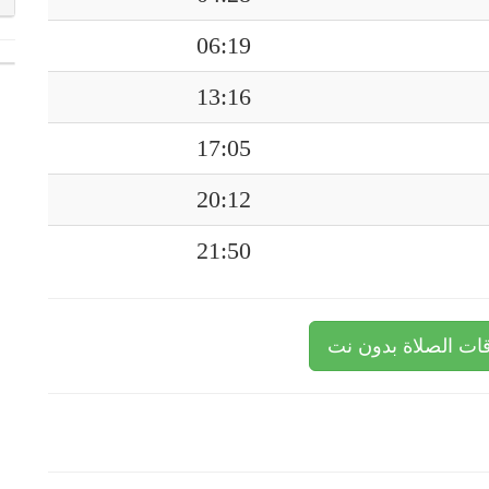
06:19
13:16
17:05
20:12
21:50
ات الصلاة بدون نت