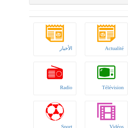
Actualité
الأخبار
Radio
Télévision
Sport
Vidéos